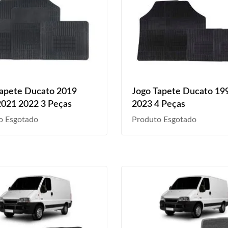
Tapete Ducato 2019
Jogo Tapete Ducato 19
2021 2022 3 Peças
2023 4 Peças
o Esgotado
Produto Esgotado