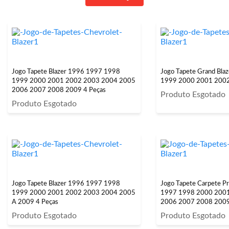
Jogo Tapete Blazer 1996 1997 1998
Jogo Tapete Grand Bla
1999 2000 2001 2002 2003 2004 2005
1999 2000 2001 2002
2006 2007 2008 2009 4 Peças
Produto Esgotado
Produto Esgotado
Jogo Tapete Blazer 1996 1997 1998
Jogo Tapete Carpete P
1999 2000 2001 2002 2003 2004 2005
1997 1998 2000 200
A 2009 4 Peças
2006 2007 2008 2009
Bordado 2 Lados Diante
Produto Esgotado
Produto Esgotado