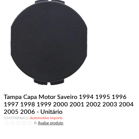
Tampa Capa Motor Saveiro 1994 1995 1996
1997 1998 1999 2000 2001 2002 2003 2004
2005 2006 - Unitário
524574
|
Automotive imports
0