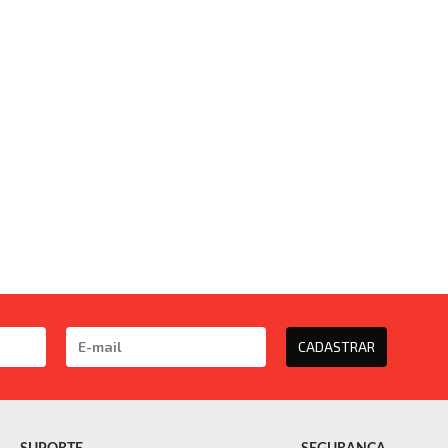
CADASTRAR