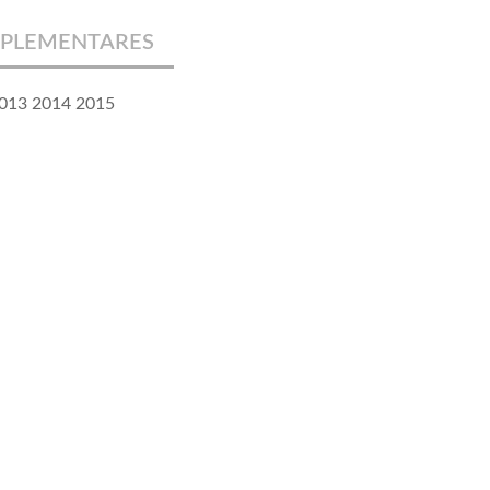
PLEMENTARES
2013 2014 2015