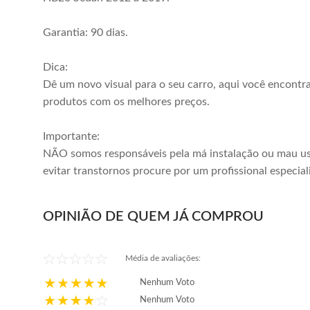
Garantia: 90 dias.
Dica:
Dê um novo visual para o seu carro, aqui você encontr
produtos com os melhores preços.
Importante:
NÃO somos responsáveis pela má instalação ou mau us
evitar transtornos procure por um profissional especial
OPINIÃO DE QUEM JÁ COMPROU
Média de avaliações:
Nenhum Voto
Nenhum Voto