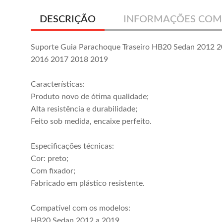
DESCRIÇÃO
INFORMAÇÕES COM
Suporte Guia Parachoque Traseiro HB20 Sedan 2012 
2016 2017 2018 2019
Características:
Produto novo de ótima qualidade;
Alta resistência e durabilidade;
Feito sob medida, encaixe perfeito.
Especificações técnicas:
Cor: preto;
Com fixador;
Fabricado em plástico resistente.
Compatível com os modelos:
HB20 Sedan 2012 a 2019.