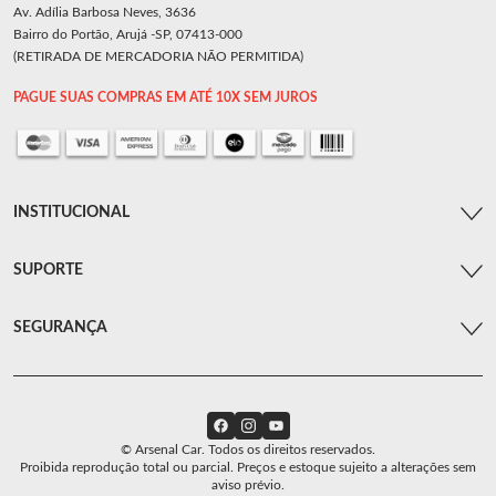
Av. Adília Barbosa Neves, 3636
Bairro do Portão, Arujá -SP, 07413-000
(RETIRADA DE MERCADORIA NÃO PERMITIDA)
PAGUE SUAS COMPRAS EM ATÉ 10X SEM JUROS
INSTITUCIONAL
SUPORTE
SEGURANÇA
© Arsenal Car. Todos os direitos reservados.
Proibida reprodução total ou parcial. Preços e estoque sujeito a alterações sem
aviso prévio.