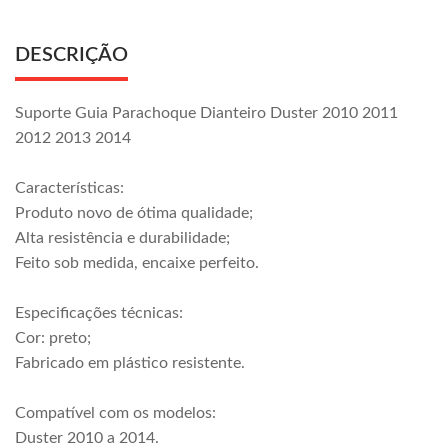
DESCRIÇÃO
Suporte Guia Parachoque Dianteiro Duster 2010 2011
2012 2013 2014
Características:
Produto novo de ótima qualidade;
Alta resistência e durabilidade;
Feito sob medida, encaixe perfeito.
Especificações técnicas:
Cor: preto;
Fabricado em plástico resistente.
Compatível com os modelos:
Duster 2010 a 2014.