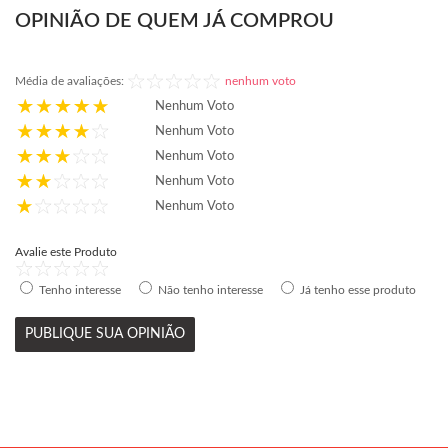
OPINIÃO DE QUEM JÁ COMPROU
Média de avaliações:
nenhum voto
Nenhum Voto
Nenhum Voto
Nenhum Voto
Nenhum Voto
Nenhum Voto
Avalie este Produto
Tenho interesse
Não tenho interesse
Já tenho esse produto
PUBLIQUE SUA OPINIÃO