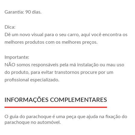
Garantia: 90 dias.
Dica:
Dê um novo visual para o seu carro, aqui você encontra os
melhores produtos com os melhores preços.
Importante:
NÃO somos responsáveis pela má instalação ou mau uso
do produto, para evitar transtornos procure por um
profissional especializado.
INFORMAÇÕES COMPLEMENTARES
O guia do parachoque é uma peça que ajuda na fixação do
parachoque no automóvel.