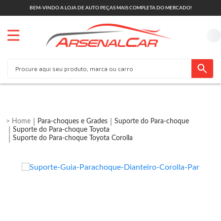
BEM-VINDO A LOJA DE AUTO PEÇAS MAIS COMPLETA DO MERCADO!
Para-choques e Grades
Suporte do Para-choque
Suporte do Para-choque Toyota
Suporte do Para-choque Toyota Corolla