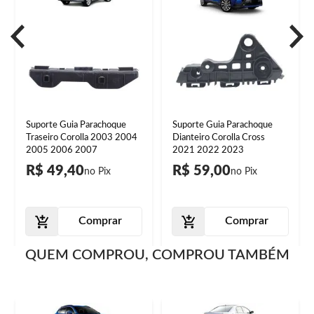
Suporte Guia Parachoque
Suporte Guia Parachoque
Traseiro Corolla 2003 2004
Dianteiro Corolla Cross
2005 2006 2007
2021 2022 2023
R$ 49,40
R$ 59,00
Comprar
Comprar
QUEM COMPROU, COMPROU TAMBÉM