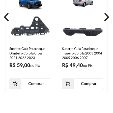
Suporte Guia Parachoque
Suporte Guia Parachoque
Dianteiro Corolla Cross
Traseiro Corolla 2003 2004
2021 2022 2023
2005 2006 2007
R$ 59,00
R$ 49,40
Comprar
Comprar