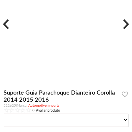
Suporte Guia Parachoque Dianteiro Corolla
2014 2015 2016
522625
|
Automotive imports
0