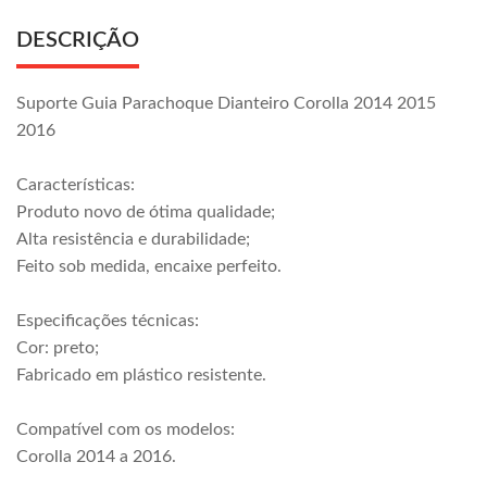
DESCRIÇÃO
Suporte Guia Parachoque Dianteiro Corolla 2014 2015
2016
Características:
Produto novo de ótima qualidade;
Alta resistência e durabilidade;
Feito sob medida, encaixe perfeito.
Especificações técnicas:
Cor: preto;
Fabricado em plástico resistente.
Compatível com os modelos:
Corolla 2014 a 2016.