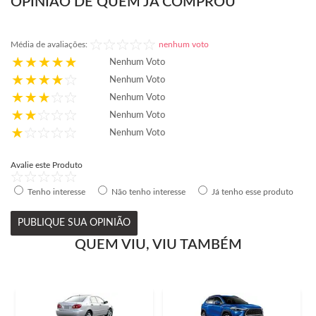
OPINIÃO DE QUEM JÁ COMPROU
Média de avaliações:
nenhum voto
Nenhum Voto
Nenhum Voto
Nenhum Voto
Nenhum Voto
Nenhum Voto
Avalie este Produto
Tenho interesse
Não tenho interesse
Já tenho esse produto
PUBLIQUE SUA OPINIÃO
QUEM VIU, VIU TAMBÉM