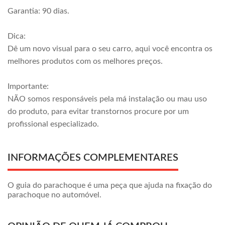
Garantia: 90 dias.
Dica:
Dê um novo visual para o seu carro, aqui você encontra os
melhores produtos com os melhores preços.
Importante:
NÃO somos responsáveis pela má instalação ou mau uso
do produto, para evitar transtornos procure por um
profissional especializado.
INFORMAÇÕES COMPLEMENTARES
O guia do parachoque é uma peça que ajuda na fixação do
parachoque no automóvel.