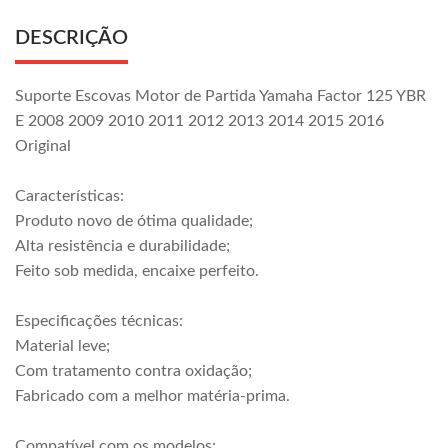
DESCRIÇÃO
Suporte Escovas Motor de Partida Yamaha Factor 125 YBR
E 2008 2009 2010 2011 2012 2013 2014 2015 2016
Original
Características:
Produto novo de ótima qualidade;
Alta resistência e durabilidade;
Feito sob medida, encaixe perfeito.
Especificações técnicas:
Material leve;
Com tratamento contra oxidação;
Fabricado com a melhor matéria-prima.
Compatível com os modelos: