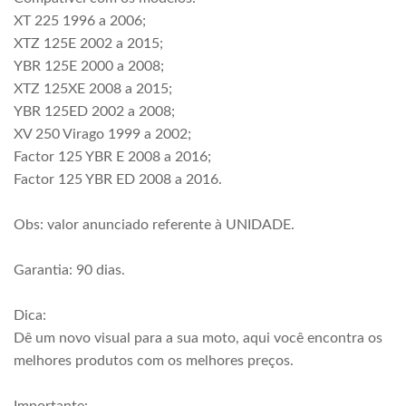
XT 225 1996 a 2006;
XTZ 125E 2002 a 2015;
YBR 125E 2000 a 2008;
XTZ 125XE 2008 a 2015;
YBR 125ED 2002 a 2008;
XV 250 Virago 1999 a 2002;
Factor 125 YBR E 2008 a 2016;
Factor 125 YBR ED 2008 a 2016.
Obs: valor anunciado referente à UNIDADE.
Garantia: 90 dias.
Dica:
Dê um novo visual para a sua moto, aqui você encontra os
melhores produtos com os melhores preços.