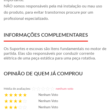
Importante:
NÃO somos responsáveis pela má instalação ou mau uso
do produto, para evitar transtornos procure por um
profissional especializado.
INFORMAÇÕES COMPLEMENTARES
Os Suportes e escovas são itens fundamentais no motor de
partida. Elas são responsáveis por conduzir corrente
elétrica de uma peça estática para uma peça rotativa.
OPINIÃO DE QUEM JÁ COMPROU
Média de avaliações:
nenhum voto
Nenhum Voto
Nenhum Voto
Nenhum Voto