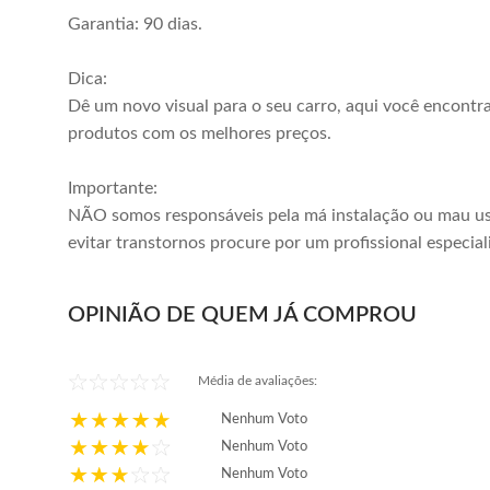
Garantia: 90 dias.
Dica:
Dê um novo visual para o seu carro, aqui você encontr
produtos com os melhores preços.
Importante:
NÃO somos responsáveis pela má instalação ou mau us
evitar transtornos procure por um profissional especial
OPINIÃO DE QUEM JÁ COMPROU
Média de avaliações:
Nenhum Voto
Nenhum Voto
Nenhum Voto