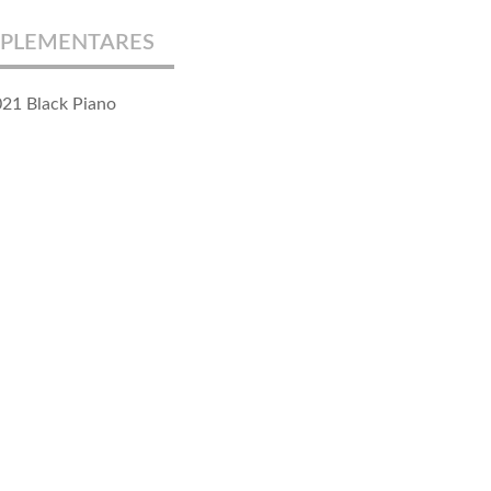
PLEMENTARES
021 Black Piano