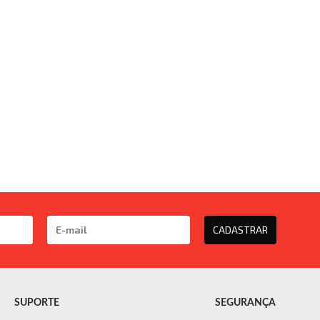
CADASTRAR
SUPORTE
SEGURANÇA