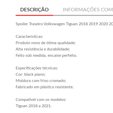
DESCRIÇÃO
INFORMAÇÕES COM
Spoiler Traseiro Volkswagen Tiguan 2018 2019 2020 2
Características:
Produto novo de ótima qualidade;
Alta resistência e durabilidade;
Feito sob medida, encaixe perfeito.
Especificações técnicas:
Cor: black piano;
Moldura com friso cromado;
Fabricado em plástico resistente.
Compatível com os modelos:
Tiguan 2018 a 2021.