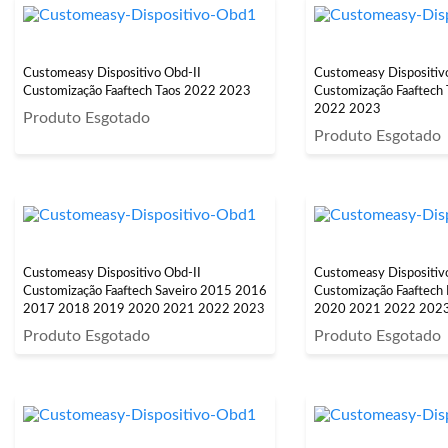
Customeasy Dispositivo Obd-II
Customeasy Dispositiv
Customização Faaftech Taos 2022 2023
Customização Faaftec
2022 2023
Produto Esgotado
Produto Esgotado
Customeasy Dispositivo Obd-II
Customeasy Dispositiv
Customização Faaftech Saveiro 2015 2016
Customização Faaftech Polo 2018 2019
2017 2018 2019 2020 2021 2022 2023
2020 2021 2022 202
Produto Esgotado
Produto Esgotado