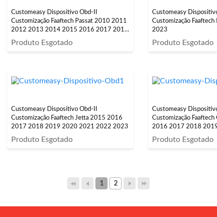
Customeasy Dispositivo Obd-II
Customeasy Dispositiv
Customização Faaftech Passat 2010 2011
Customização Faaftech
2012 2013 2014 2015 2016 2017 2018
2023
2019
Produto Esgotado
Produto Esgotado
Customeasy Dispositivo Obd-II
Customeasy Dispositiv
Customização Faaftech Jetta 2015 2016
Customização Faaftech
2017 2018 2019 2020 2021 2022 2023
2016 2017 2018 201
Produto Esgotado
Produto Esgotado
1
2