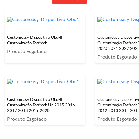
Customeasy Dispositivo Obd-II
Customeasy Dispositiv
Customização Faaftech
Customização Faaftech
2020 2021 2022 202
Produto Esgotado
Produto Esgotado
Customeasy Dispositivo Obd-II
Customeasy Dispositiv
Customização Faaftech Up 2015 2016
Customização Faaftech
2017 2018 2019 2020
2012 2013 2014 201
2019 2020 2021 202
Produto Esgotado
Produto Esgotado