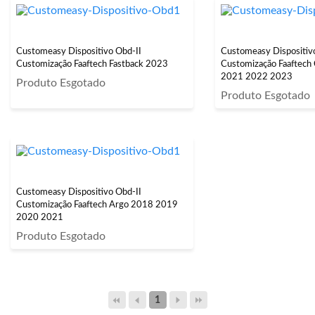
Customeasy Dispositivo Obd-II
Customeasy Dispositiv
Customização Faaftech Fastback 2023
Customização Faaftec
2021 2022 2023
Produto Esgotado
Produto Esgotado
Customeasy Dispositivo Obd-II
Customização Faaftech Argo 2018 2019
2020 2021
Produto Esgotado
1