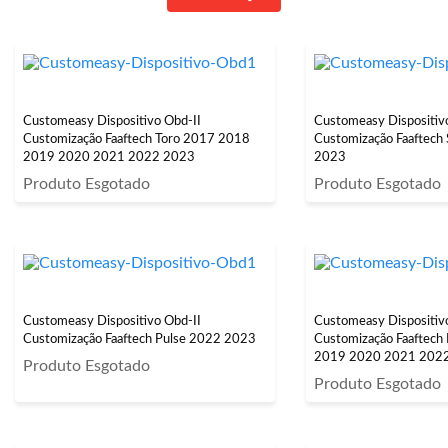
Customeasy Dispositivo Obd-II
Customeasy Dispositiv
Customização Faaftech Toro 2017 2018
Customização Faaftech
2019 2020 2021 2022 2023
2023
Produto Esgotado
Produto Esgotado
Customeasy Dispositivo Obd-II
Customeasy Dispositiv
Customização Faaftech Pulse 2022 2023
Customização Faaftec
2019 2020 2021 202
Produto Esgotado
Produto Esgotado