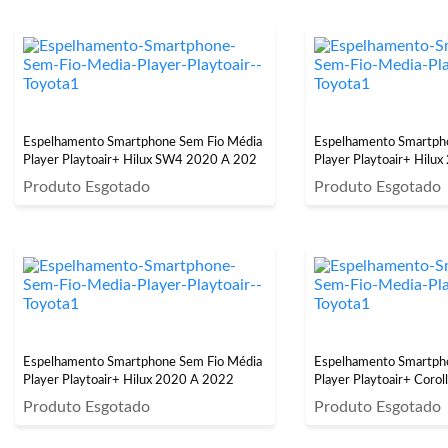
Espelhamento Smartphone Sem Fio Média
Espelhamento Smartph
Player Playtoair+ Hilux SW4 2020 A 202
Player Playtoair+ Hilu
Produto Esgotado
Produto Esgotado
Espelhamento Smartphone Sem Fio Média
Espelhamento Smartph
Player Playtoair+ Hilux 2020 A 2022
Player Playtoair+ Coro
Produto Esgotado
Produto Esgotado