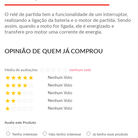
O relé de partida tem a funcionalidade de um interruptor,
realizando a ligação da bateria e o motor de partida. Sendo
assim, quando a moto for ligada, ele é energizado e
transfere pro motor uma corrente de energia.
OPINIÃO DE QUEM JÁ COMPROU
Média de avaliações:
nenhum voto
Nenhum Voto
Nenhum Voto
Nenhum Voto
Nenhum Voto
Nenhum Voto
Avalie este Produto
Tenho interesse
Não tenho interesse
Já tenho esse produto