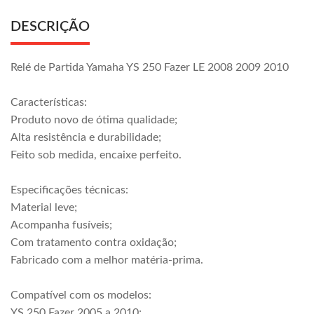
DESCRIÇÃO
Relé de Partida Yamaha YS 250 Fazer LE 2008 2009 2010
Características:
Produto novo de ótima qualidade;
Alta resistência e durabilidade;
Feito sob medida, encaixe perfeito.
Especificações técnicas:
Material leve;
Acompanha fusíveis;
Com tratamento contra oxidação;
Fabricado com a melhor matéria-prima.
Compatível com os modelos:
YS 250 Fazer 2005 a 2010;