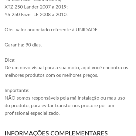
XTZ 250 Lander 2007 a 2019;
YS 250 Fazer LE 2008 a 2010.
Obs: valor anunciado referente à UNIDADE.
Garantia: 90 dias.
Dica:
Dê um novo visual para a sua moto, aqui você encontra os
melhores produtos com os melhores preços.
Importante:
NÃO somos responsáveis pela má instalação ou mau uso
do produto, para evitar transtornos procure por um
profissional especializado.
INFORMAÇÕES COMPLEMENTARES