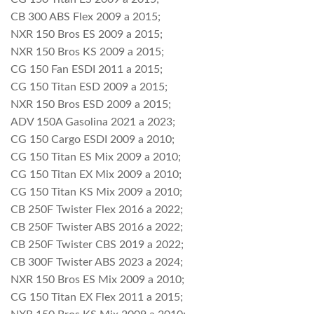
CB 300 ABS Flex 2009 a 2015;
NXR 150 Bros ES 2009 a 2015;
NXR 150 Bros KS 2009 a 2015;
CG 150 Fan ESDI 2011 a 2015;
CG 150 Titan ESD 2009 a 2015;
NXR 150 Bros ESD 2009 a 2015;
ADV 150A Gasolina 2021 a 2023;
CG 150 Cargo ESDI 2009 a 2010;
CG 150 Titan ES Mix 2009 a 2010;
CG 150 Titan EX Mix 2009 a 2010;
CG 150 Titan KS Mix 2009 a 2010;
CB 250F Twister Flex 2016 a 2022;
CB 250F Twister ABS 2016 a 2022;
CB 250F Twister CBS 2019 a 2022;
CB 300F Twister ABS 2023 a 2024;
NXR 150 Bros ES Mix 2009 a 2010;
CG 150 Titan EX Flex 2011 a 2015;