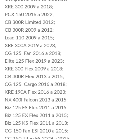
XRE 300 2009 a 2018;
PCX 150 2016 a 2022;
CB 300R Limited 2012;
CB 300R 2009 a 2012;
Lead 110 2009 a 2015;
XRE 300A 2019 a 2023;
CG 125i Fan 2016 a 2018;
Elite 125 Flex 2019 a 2023;
XRE 300 Flex 2009 a 2018;
CB 300R Flex 2013 a 2015;
CG 125i Cargo 2016 a 2018;
XRE 190A Flex 2016 a 2023;
NX 400i Falcon 2013 a 2015;
Biz 125 ES Flex 2011 a 2015;
Biz 125 EX Flex 2011 a 2015;
Biz 125 KS Flex 2011 a 2013;
CG 150 Fan ESI 2010 a 2015;
CG 150 Titan ES 2009 a 2015;