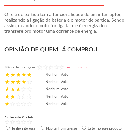
O relé de partida tem a funcionalidade de um interruptor,
realizando a ligação da bateria e o motor de partida. Sendo
assim, quando a moto for ligada, ele é energizado e
transfere pro motor uma corrente de energia.
OPINIÃO DE QUEM JÁ COMPROU
Média de avaliações:
nenhum voto
Nenhum Voto
Nenhum Voto
Nenhum Voto
Nenhum Voto
Nenhum Voto
Avalie este Produto
Tenho interesse
Não tenho interesse
Já tenho esse produto