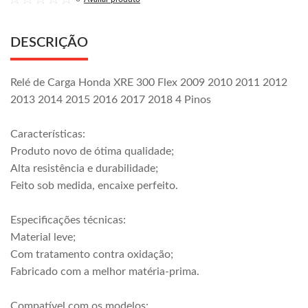
DESCRIÇÃO
Relé de Carga Honda XRE 300 Flex 2009 2010 2011 2012
2013 2014 2015 2016 2017 2018 4 Pinos
Características:
Produto novo de ótima qualidade;
Alta resistência e durabilidade;
Feito sob medida, encaixe perfeito.
Especificações técnicas:
Material leve;
Com tratamento contra oxidação;
Fabricado com a melhor matéria-prima.
Compatível com os modelos: