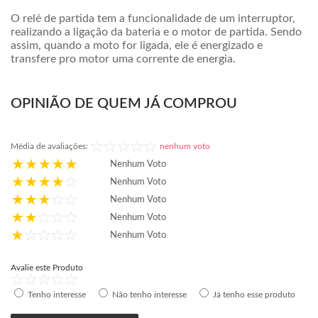
O relé de partida tem a funcionalidade de um interruptor,
realizando a ligação da bateria e o motor de partida. Sendo
assim, quando a moto for ligada, ele é energizado e
transfere pro motor uma corrente de energia.
OPINIÃO DE QUEM JÁ COMPROU
Média de avaliações:
nenhum voto
Nenhum Voto
Nenhum Voto
Nenhum Voto
Nenhum Voto
Nenhum Voto
Avalie este Produto
Tenho interesse
Não tenho interesse
Já tenho esse produto