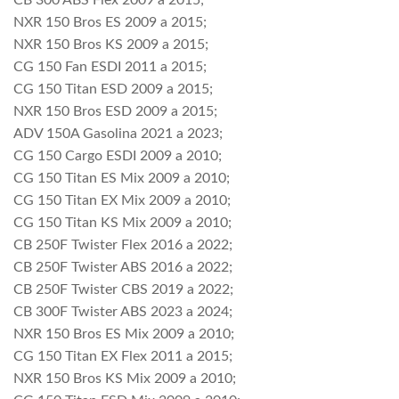
CB 300 ABS Flex 2009 a 2015;
NXR 150 Bros ES 2009 a 2015;
NXR 150 Bros KS 2009 a 2015;
CG 150 Fan ESDI 2011 a 2015;
CG 150 Titan ESD 2009 a 2015;
NXR 150 Bros ESD 2009 a 2015;
ADV 150A Gasolina 2021 a 2023;
CG 150 Cargo ESDI 2009 a 2010;
CG 150 Titan ES Mix 2009 a 2010;
CG 150 Titan EX Mix 2009 a 2010;
CG 150 Titan KS Mix 2009 a 2010;
CB 250F Twister Flex 2016 a 2022;
CB 250F Twister ABS 2016 a 2022;
CB 250F Twister CBS 2019 a 2022;
CB 300F Twister ABS 2023 a 2024;
NXR 150 Bros ES Mix 2009 a 2010;
CG 150 Titan EX Flex 2011 a 2015;
NXR 150 Bros KS Mix 2009 a 2010;