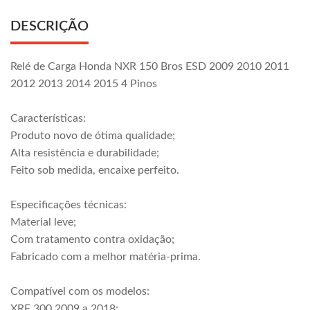
DESCRIÇÃO
Relé de Carga Honda NXR 150 Bros ESD 2009 2010 2011
2012 2013 2014 2015 4 Pinos
Características:
Produto novo de ótima qualidade;
Alta resistência e durabilidade;
Feito sob medida, encaixe perfeito.
Especificações técnicas:
Material leve;
Com tratamento contra oxidação;
Fabricado com a melhor matéria-prima.
Compatível com os modelos:
XRE 300 2009 a 2018;