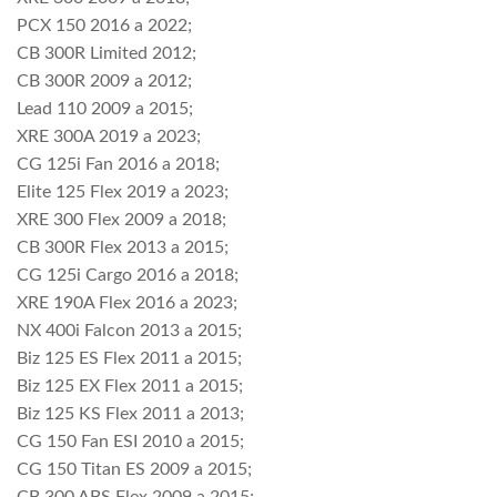
PCX 150 2016 a 2022;
CB 300R Limited 2012;
CB 300R 2009 a 2012;
Lead 110 2009 a 2015;
XRE 300A 2019 a 2023;
CG 125i Fan 2016 a 2018;
Elite 125 Flex 2019 a 2023;
XRE 300 Flex 2009 a 2018;
CB 300R Flex 2013 a 2015;
CG 125i Cargo 2016 a 2018;
XRE 190A Flex 2016 a 2023;
NX 400i Falcon 2013 a 2015;
Biz 125 ES Flex 2011 a 2015;
Biz 125 EX Flex 2011 a 2015;
Biz 125 KS Flex 2011 a 2013;
CG 150 Fan ESI 2010 a 2015;
CG 150 Titan ES 2009 a 2015;