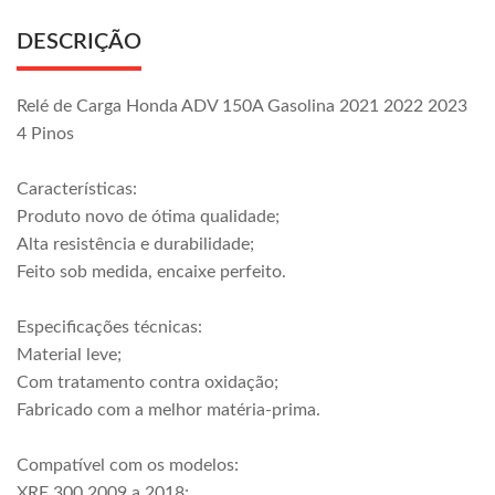
DESCRIÇÃO
Relé de Carga Honda ADV 150A Gasolina 2021 2022 2023
4 Pinos
Características:
Produto novo de ótima qualidade;
Alta resistência e durabilidade;
Feito sob medida, encaixe perfeito.
Especificações técnicas:
Material leve;
Com tratamento contra oxidação;
Fabricado com a melhor matéria-prima.
Compatível com os modelos:
XRE 300 2009 a 2018;