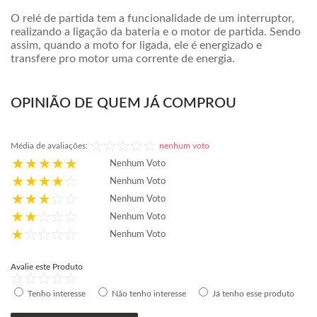
O relé de partida tem a funcionalidade de um interruptor,
realizando a ligação da bateria e o motor de partida. Sendo
assim, quando a moto for ligada, ele é energizado e
transfere pro motor uma corrente de energia.
OPINIÃO DE QUEM JÁ COMPROU
Média de avaliações:
nenhum voto
Nenhum Voto
Nenhum Voto
Nenhum Voto
Nenhum Voto
Nenhum Voto
Avalie este Produto
Tenho interesse
Não tenho interesse
Já tenho esse produto