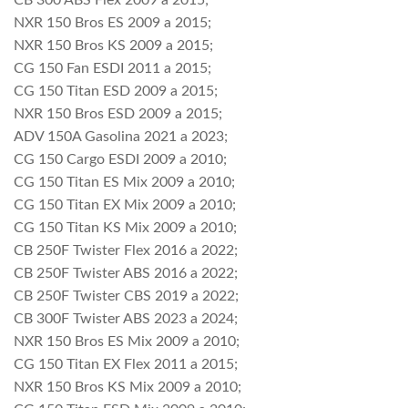
CB 300 ABS Flex 2009 a 2015;
NXR 150 Bros ES 2009 a 2015;
NXR 150 Bros KS 2009 a 2015;
CG 150 Fan ESDI 2011 a 2015;
CG 150 Titan ESD 2009 a 2015;
NXR 150 Bros ESD 2009 a 2015;
ADV 150A Gasolina 2021 a 2023;
CG 150 Cargo ESDI 2009 a 2010;
CG 150 Titan ES Mix 2009 a 2010;
CG 150 Titan EX Mix 2009 a 2010;
CG 150 Titan KS Mix 2009 a 2010;
CB 250F Twister Flex 2016 a 2022;
CB 250F Twister ABS 2016 a 2022;
CB 250F Twister CBS 2019 a 2022;
CB 300F Twister ABS 2023 a 2024;
NXR 150 Bros ES Mix 2009 a 2010;
CG 150 Titan EX Flex 2011 a 2015;
NXR 150 Bros KS Mix 2009 a 2010;