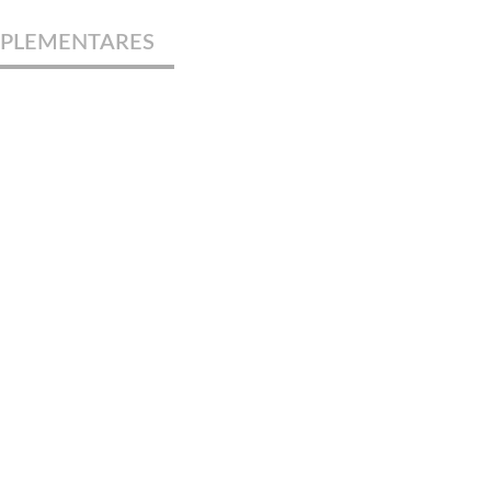
PLEMENTARES