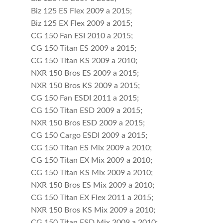
Biz 125 ES Flex 2009 a 2015;
Biz 125 EX Flex 2009 a 2015;
CG 150 Fan ESI 2010 a 2015;
CG 150 Titan ES 2009 a 2015;
CG 150 Titan KS 2009 a 2010;
NXR 150 Bros ES 2009 a 2015;
NXR 150 Bros KS 2009 a 2015;
CG 150 Fan ESDI 2011 a 2015;
CG 150 Titan ESD 2009 a 2015;
NXR 150 Bros ESD 2009 a 2015;
CG 150 Cargo ESDI 2009 a 2015;
CG 150 Titan ES Mix 2009 a 2010;
CG 150 Titan EX Mix 2009 a 2010;
CG 150 Titan KS Mix 2009 a 2010;
NXR 150 Bros ES Mix 2009 a 2010;
CG 150 Titan EX Flex 2011 a 2015;
NXR 150 Bros KS Mix 2009 a 2010;
CG 150 Titan ESD Mix 2009 a 2010;