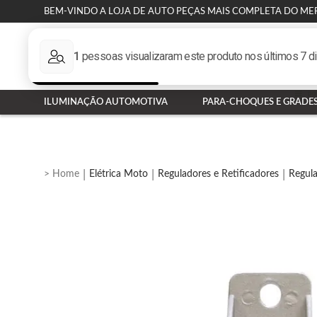
BEM-VINDO A LOJA DE AUTO PEÇAS MAIS COMPLETA DO ME
ILUMINAÇÃO AUTOMOTIVA
PARA-CHOQUES E GRADE
Elétrica Moto
Reguladores e Retificadores
Regula