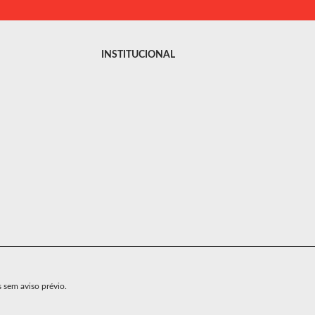
INSTITUCIONAL
s sem aviso prévio.