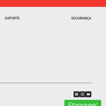
SUPORTE
SEGURANÇA
Precisa de ajuda?