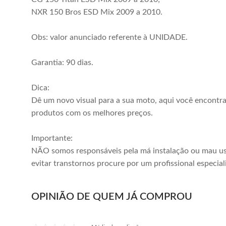
NXR 150 Bros ESD Mix 2009 a 2010.
Obs: valor anunciado referente à UNIDADE.
Garantia: 90 dias.
Dica:
Dê um novo visual para a sua moto, aqui você encontr
produtos com os melhores preços.
Importante:
NÃO somos responsáveis pela má instalação ou mau us
evitar transtornos procure por um profissional especial
OPINIÃO DE QUEM JÁ COMPROU