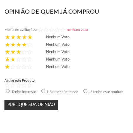
OPINIÃO DE QUEM JÁ COMPROU
Média de avaliações:
nenhum voto
Nenhum Voto
Nenhum Voto
Nenhum Voto
Nenhum Voto
Nenhum Voto
Avalie este Produto
Tenho interesse
Não tenho interesse
Já tenho esse produto
PUBLIQUE SUA OPINIÃO