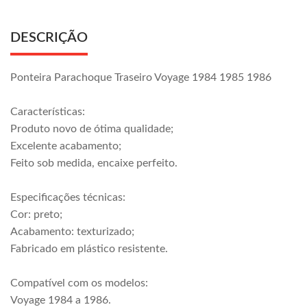
DESCRIÇÃO
Ponteira Parachoque Traseiro Voyage 1984 1985 1986
Características:
Produto novo de ótima qualidade;
Excelente acabamento;
Feito sob medida, encaixe perfeito.
Especificações técnicas:
Cor: preto;
Acabamento: texturizado;
Fabricado em plástico resistente.
Compatível com os modelos:
Voyage 1984 a 1986.