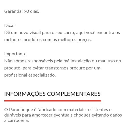
Garantia: 90 dias.
Dica:
Dê um novo visual para o seu carro, aqui você encontra os
melhores produtos com os melhores preços.
Importante:
Não somos responsáveis pela má instalação ou mau uso do
produto, para evitar transtornos procure por um
profissional especializado.
INFORMAÇÕES COMPLEMENTARES
O Parachoque é fabricado com materiais resistentes e
duráveis para amortecer eventuais choques evitando danos
à carroceria.