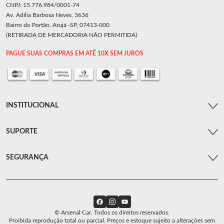
CNPJ: 15.776.984/0001-74
Av. Adília Barbosa Neves, 3636
Bairro do Portão, Arujá -SP, 07413-000
(RETIRADA DE MERCADORIA NÃO PERMITIDA)
PAGUE SUAS COMPRAS EM ATÉ 10X SEM JUROS
INSTITUCIONAL
SUPORTE
SEGURANÇA
© Arsenal Car. Todos os direitos reservados.
Proibida reprodução total ou parcial. Preços e estoque sujeito a alterações sem