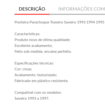
DESCRIÇÃO
INFORMAÇÕES COM
Ponteira Parachoque Traseiro Saveiro 1993 1994 199
Características:
Produto novo de ótima qualidade;
Excelente acabamento;
Feito sob medida, encaixe perfeito.
Especificações técnicas:
Cor: cinza;
Acabamento: texturizado;
Fabricado em plástico resistente.
Compatível com os modelos:
Saveiro 1993 a 1997.