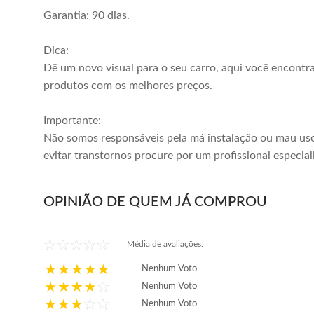
Garantia: 90 dias.
Dica:
Dê um novo visual para o seu carro, aqui você encontr
produtos com os melhores preços.
Importante:
Não somos responsáveis pela má instalação ou mau uso
evitar transtornos procure por um profissional especial
OPINIÃO DE QUEM JÁ COMPROU
Média de avaliações:
Nenhum Voto
Nenhum Voto
Nenhum Voto