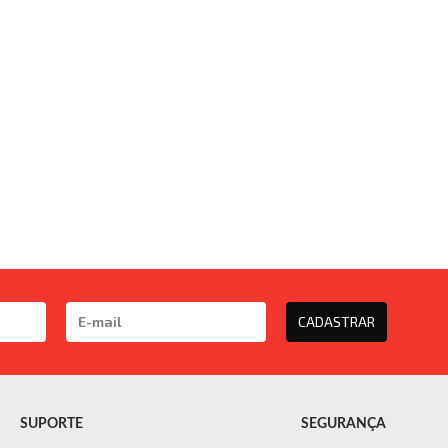
CADASTRAR
SUPORTE
SEGURANÇA