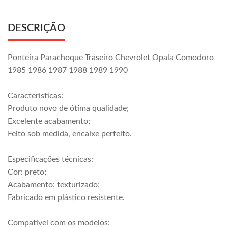
DESCRIÇÃO
Ponteira Parachoque Traseiro Chevrolet Opala Comodoro
1985 1986 1987 1988 1989 1990
Características:
Produto novo de ótima qualidade;
Excelente acabamento;
Feito sob medida, encaixe perfeito.
Especificações técnicas:
Cor: preto;
Acabamento: texturizado;
Fabricado em plástico resistente.
Compatível com os modelos: