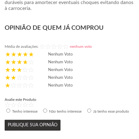
duráveis para amortecer eventuais choques evitando danos
à carroceria.
OPINIÃO DE QUEM JÁ COMPROU
Média de avaliações:
nenhum voto
Nenhum Voto
Nenhum Voto
Nenhum Voto
Nenhum Voto
Nenhum Voto
Avalie este Produto
Tenho interesse
Não tenho interesse
Já tenho esse produto
PUBLIQUE SUA OPINIÃO