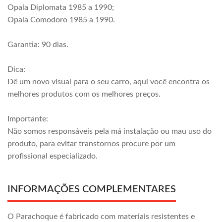
Opala Diplomata 1985 a 1990;
Opala Comodoro 1985 a 1990.
Garantia: 90 dias.
Dica:
Dê um novo visual para o seu carro, aqui você encontra os
melhores produtos com os melhores preços.
Importante:
Não somos responsáveis pela má instalação ou mau uso do
produto, para evitar transtornos procure por um
profissional especializado.
INFORMAÇÕES COMPLEMENTARES
O Parachoque é fabricado com materiais resistentes e