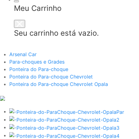
Meu Carrinho
Seu carrinho está vazio.
Arsenal Car
Para-choques e Grades
Ponteira do Para-choque
Ponteira do Para-choque Chevrolet
Ponteira do Para-choque Chevrolet Opala