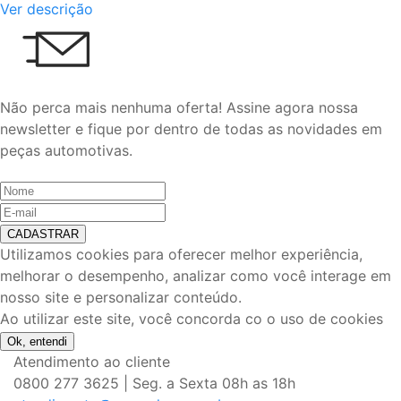
Ver descrição
Não perca mais nenhuma oferta!
Assine agora nossa
newsletter e fique por dentro de todas as novidades em
peças automotivas.
CADASTRAR
Utilizamos cookies para oferecer melhor experiência,
melhorar o desempenho, analizar como você interage em
nosso site e personalizar conteúdo.
Ao utilizar este site, você concorda co o uso de cookies
Ok, entendi
Atendimento ao cliente
0800 277 3625 | Seg. a Sexta 08h as 18h