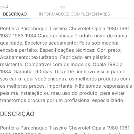
DESCRIÇÃO
INFORMAÇÕES COMPLEMENTARES
Ponteira Parachoque Traseiro Chevrolet Opala 1980 1981
1982 1983 1984 Características: Produto novo de ótima
qualidade; Excelente acabamento; Feito sob medida,
encaixe perfeito. Especificações técnicas: Cor: preto;
Acabamento: texturizado; Fabricado em plástico
resistente. Compatível com os modelos: Opala 1980 a
1984. Garantia: 90 dias. Dica: Dê um novo visual para o
seu carro, aqui você encontra os melhores produtos com
os melhores preços. Importante: Não somos responsáveis
pela má instalação ou mau uso do produto, para evitar
transtornos procure por um profissional especializado.
DESCRIÇÃO
Ponteira Parachoque Traseiro Chevrolet Opala 1980 1981