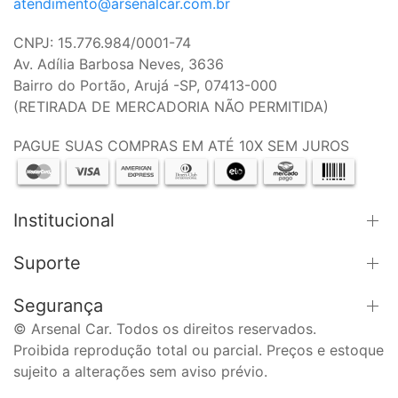
atendimento@arsenalcar.com.br
CNPJ: 15.776.984/0001-74
Av. Adília Barbosa Neves, 3636
Bairro do Portão, Arujá -SP, 07413-000
(RETIRADA DE MERCADORIA NÃO PERMITIDA)
PAGUE SUAS COMPRAS EM ATÉ 10X SEM JUROS
Institucional
Suporte
Segurança
© Arsenal Car. Todos os direitos reservados.
Proibida reprodução total ou parcial. Preços e estoque
sujeito a alterações sem aviso prévio.