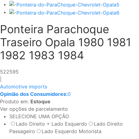
Ponteira Parachoque
Traseiro Opala 1980 1981
1982 1983 1984
522595
|
Automotive imports
Opinião dos Consumidores:
0
Produto em:
Estoque
Ver opções de parcelamento
SELECIONE UMA OPÇÃO
Lado Direito + Lado Esquerdo
Lado Direito
Passageiro
Lado Esquerdo Motorista