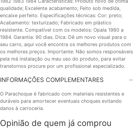
1982 1983 1984 Características: Produto novo de ótima
qualidade; Excelente acabamento; Feito sob medida,
encaixe perfeito. Especificações técnicas: Cor: preto;
Acabamento: texturizado; Fabricado em plástico
resistente. Compatível com os modelos: Opala 1980 a
1984. Garantia: 90 dias. Dica: Dê um novo visual para o
seu carro, aqui você encontra os melhores produtos com
os melhores preços. Importante: Não somos responsáveis
pela má instalação ou mau uso do produto, para evitar
transtornos procure por um profissional especializado.
INFORMAÇÕES COMPLEMENTARES
O Parachoque é fabricado com materiais resistentes e
duráveis para amortecer eventuais choques evitando
danos à carroceria.
Opinião de quem já comprou