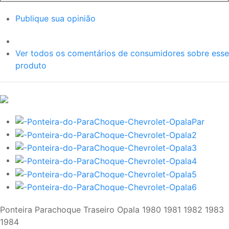
Publique sua opinião
Ver todos os comentários de consumidores sobre esse
produto
Ponteira Parachoque Traseiro Opala 1980 1981 1982 1983
1984