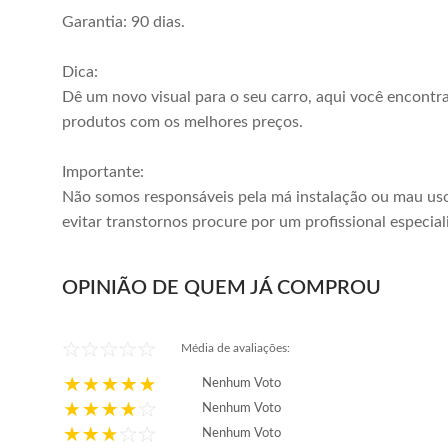
Garantia: 90 dias.
Dica:
Dê um novo visual para o seu carro, aqui você encontr
produtos com os melhores preços.
Importante:
Não somos responsáveis pela má instalação ou mau uso
evitar transtornos procure por um profissional especial
OPINIÃO DE QUEM JÁ COMPROU
Média de avaliações:
Nenhum Voto
Nenhum Voto
Nenhum Voto