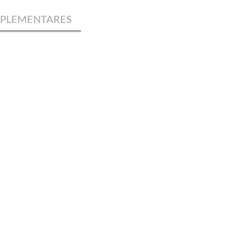
PLEMENTARES