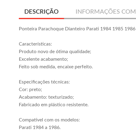
DESCRIÇÃO
INFORMAÇÕES COM
Ponteira Parachoque Dianteiro Parati 1984 1985 1986
Características:
Produto novo de ótima qualidade;
Excelente acabamento;
Feito sob medida, encaixe perfeito.
Especificações técnicas:
Cor: preto;
Acabamento: texturizado;
Fabricado em plástico resistente.
Compatível com os modelos:
Parati 1984 a 1986.