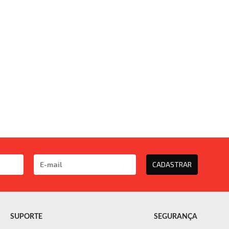
CADASTRAR
SUPORTE
SEGURANÇA