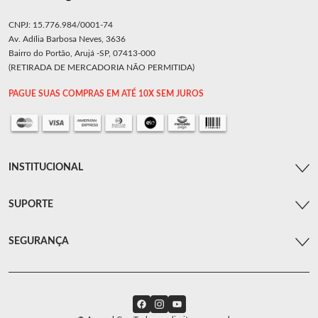
CNPJ: 15.776.984/0001-74
Av. Adília Barbosa Neves, 3636
Bairro do Portão, Arujá -SP, 07413-000
(RETIRADA DE MERCADORIA NÃO PERMITIDA)
PAGUE SUAS COMPRAS EM ATÉ 10X SEM JUROS
INSTITUCIONAL
SUPORTE
SEGURANÇA