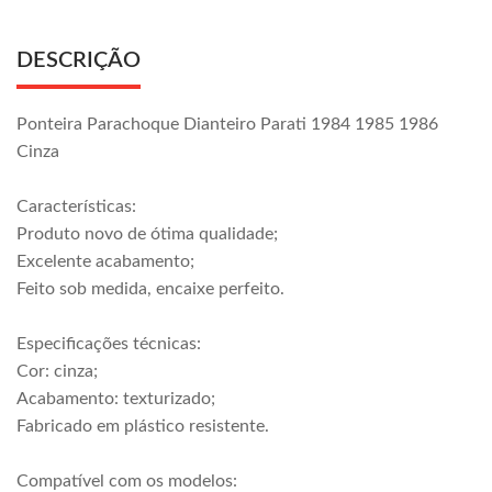
DESCRIÇÃO
Ponteira Parachoque Dianteiro Parati 1984 1985 1986
Cinza
Características:
Produto novo de ótima qualidade;
Excelente acabamento;
Feito sob medida, encaixe perfeito.
Especificações técnicas:
Cor: cinza;
Acabamento: texturizado;
Fabricado em plástico resistente.
Compatível com os modelos: