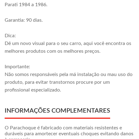
Parati 1984 a 1986.
Garantia: 90 dias.
Dica:
Dê um novo visual para o seu carro, aqui você encontra os
melhores produtos com os melhores preços.
Importante:
Não somos responsáveis pela má instalação ou mau uso do
produto, para evitar transtornos procure por um
profissional especializado.
INFORMAÇÕES COMPLEMENTARES
O Parachoque é fabricado com materiais resistentes e
duráveis para amortecer eventuais choques evitando danos