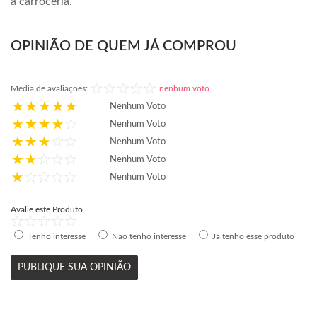
à carroceria.
OPINIÃO DE QUEM JÁ COMPROU
Média de avaliações:
nenhum voto
Nenhum Voto
Nenhum Voto
Nenhum Voto
Nenhum Voto
Nenhum Voto
Avalie este Produto
Tenho interesse
Não tenho interesse
Já tenho esse produto
PUBLIQUE SUA OPINIÃO