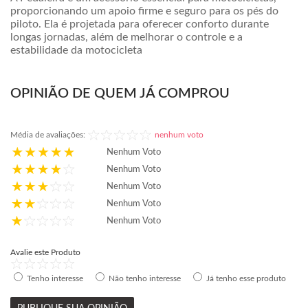
proporcionando um apoio firme e seguro para os pés do
piloto. Ela é projetada para oferecer conforto durante
longas jornadas, além de melhorar o controle e a
estabilidade da motocicleta
OPINIÃO DE QUEM JÁ COMPROU
Média de avaliações:
nenhum voto
Nenhum Voto
Nenhum Voto
Nenhum Voto
Nenhum Voto
Nenhum Voto
Avalie este Produto
Tenho interesse
Não tenho interesse
Já tenho esse produto