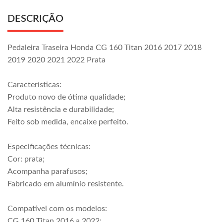
DESCRIÇÃO
Pedaleira Traseira Honda CG 160 Titan 2016 2017 2018
2019 2020 2021 2022 Prata
Características:
Produto novo de ótima qualidade;
Alta resistência e durabilidade;
Feito sob medida, encaixe perfeito.
Especificações técnicas:
Cor: prata;
Acompanha parafusos;
Fabricado em alumínio resistente.
Compatível com os modelos:
CG 160 Titan 2016 a 2022;