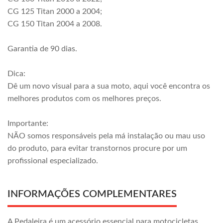
CG 125 Titan 2000 a 2004;
CG 150 Titan 2004 a 2008.
Garantia de 90 dias.
Dica:
Dê um novo visual para a sua moto, aqui você encontra os
melhores produtos com os melhores preços.
Importante:
NÃO somos responsáveis pela má instalação ou mau uso
do produto, para evitar transtornos procure por um
profissional especializado.
INFORMAÇÕES COMPLEMENTARES
A Pedaleira é um acessório essencial para motocicletas,