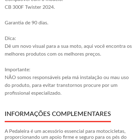
CB 300F Twister 2024.
Garantia de 90 dias.
Dica:
Dê um novo visual para a sua moto, aqui você encontra os
melhores produtos com os melhores preços.
Importante:
NÃO somos responsáveis pela má instalação ou mau uso
do produto, para evitar transtornos procure por um
profissional especializado.
INFORMAÇÕES COMPLEMENTARES
A Pedaleira é um acessório essencial para motocicletas,
proporcionando um apoio firme e seguro para os pés do