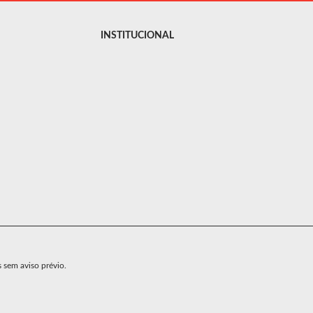
INSTITUCIONAL
s sem aviso prévio.