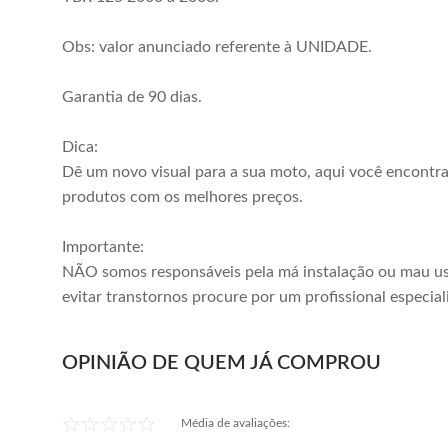
Obs: valor anunciado referente à UNIDADE.
Garantia de 90 dias.
Dica:
Dê um novo visual para a sua moto, aqui você encontr
produtos com os melhores preços.
Importante:
NÃO somos responsáveis pela má instalação ou mau us
evitar transtornos procure por um profissional especial
OPINIÃO DE QUEM JÁ COMPROU
Média de avaliações: