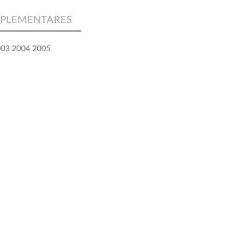
PLEMENTARES
003 2004 2005