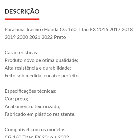
DESCRIÇÃO
Paralama Traseiro Honda CG 160 Titan EX 2016 2017 2018
2019 2020 2021 2022 Preto
Características:
Produto novo de ótima qualidade;
Alta resistência e durabilidade;
Feito sob medida, encaixe perfeito.
Especificações técnicas:
Cor: preto;
Acabamento: texturizado;
Fabricado em plástico resistente.
Compatível com os modelos:
CG 160 Titan EX 2016 a 2022.