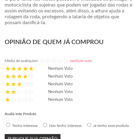
motociclista de sujeiras que podem ser jogadas das rodas e
assim evitando os excessos, além disso, a altura ajuda a
rolagem da roda, protegendo a lataria de objetos que
possam danificá-la.
OPINIÃO DE QUEM JÁ COMPROU
Média de avaliações:
nenhum voto
Nenhum Voto
Nenhum Voto
Nenhum Voto
Nenhum Voto
Nenhum Voto
Avalie este Produto
Tenho interesse
Não tenho interesse
Já tenho esse produto