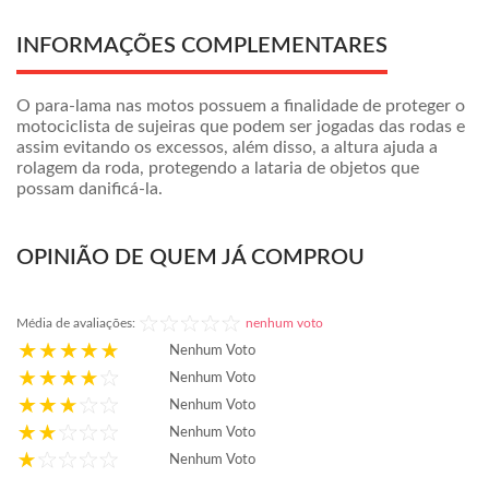
INFORMAÇÕES COMPLEMENTARES
O para-lama nas motos possuem a finalidade de proteger o
motociclista de sujeiras que podem ser jogadas das rodas e
assim evitando os excessos, além disso, a altura ajuda a
rolagem da roda, protegendo a lataria de objetos que
possam danificá-la.
OPINIÃO DE QUEM JÁ COMPROU
Média de avaliações:
nenhum voto
Nenhum Voto
Nenhum Voto
Nenhum Voto
Nenhum Voto
Nenhum Voto