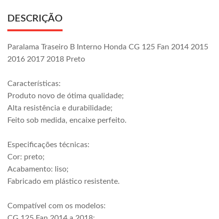
DESCRIÇÃO
Paralama Traseiro B Interno Honda CG 125 Fan 2014 2015
2016 2017 2018 Preto
Características:
Produto novo de ótima qualidade;
Alta resistência e durabilidade;
Feito sob medida, encaixe perfeito.
Especificações técnicas:
Cor: preto;
Acabamento: liso;
Fabricado em plástico resistente.
Compatível com os modelos:
CG 125 Fan 2014 a 2018;