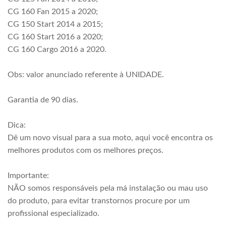
CG 160 Fan 2015 a 2020;
CG 150 Start 2014 a 2015;
CG 160 Start 2016 a 2020;
CG 160 Cargo 2016 a 2020.
Obs: valor anunciado referente à UNIDADE.
Garantia de 90 dias.
Dica:
Dê um novo visual para a sua moto, aqui você encontra os
melhores produtos com os melhores preços.
Importante:
NÃO somos responsáveis pela má instalação ou mau uso
do produto, para evitar transtornos procure por um
profissional especializado.