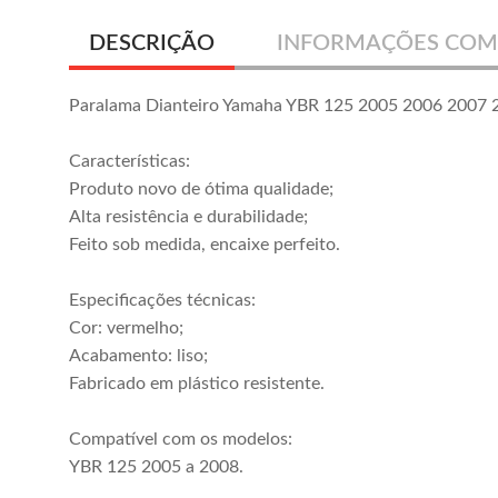
DESCRIÇÃO
INFORMAÇÕES COM
Paralama Dianteiro Yamaha YBR 125 2005 2006 2007 
Características:
Produto novo de ótima qualidade;
Alta resistência e durabilidade;
Feito sob medida, encaixe perfeito.
Especificações técnicas:
Cor: vermelho;
Acabamento: liso;
Fabricado em plástico resistente.
Compatível com os modelos:
YBR 125 2005 a 2008.