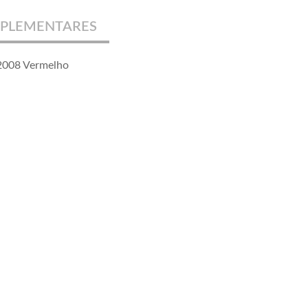
PLEMENTARES
2008 Vermelho