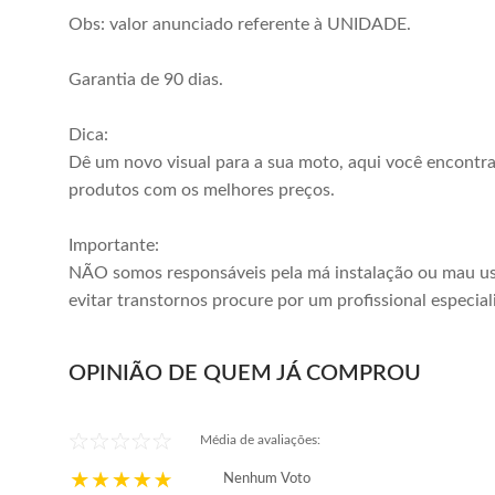
Obs: valor anunciado referente à UNIDADE.
Garantia de 90 dias.
Dica:
Dê um novo visual para a sua moto, aqui você encontr
produtos com os melhores preços.
Importante:
NÃO somos responsáveis pela má instalação ou mau us
evitar transtornos procure por um profissional especial
OPINIÃO DE QUEM JÁ COMPROU
Média de avaliações:
Nenhum Voto