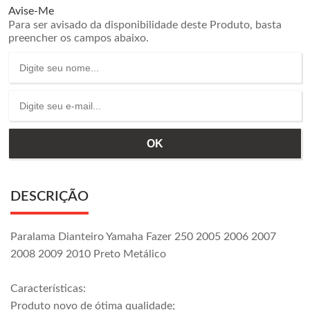
Avise-Me
Para ser avisado da disponibilidade deste Produto, basta
preencher os campos abaixo.
DESCRIÇÃO
Paralama Dianteiro Yamaha Fazer 250 2005 2006 2007
2008 2009 2010 Preto Metálico
Características:
Produto novo de ótima qualidade;