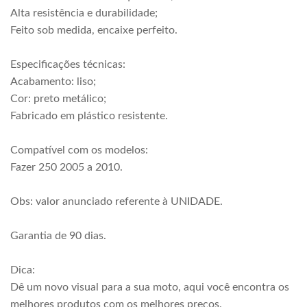
Alta resistência e durabilidade;
Feito sob medida, encaixe perfeito.
Especificações técnicas:
Acabamento: liso;
Cor: preto metálico;
Fabricado em plástico resistente.
Compatível com os modelos:
Fazer 250 2005 a 2010.
Obs: valor anunciado referente à UNIDADE.
Garantia de 90 dias.
Dica:
Dê um novo visual para a sua moto, aqui você encontra os
melhores produtos com os melhores preços.