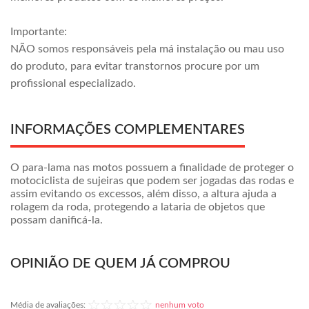
Importante:
NÃO somos responsáveis pela má instalação ou mau uso
do produto, para evitar transtornos procure por um
profissional especializado.
INFORMAÇÕES COMPLEMENTARES
O para-lama nas motos possuem a finalidade de proteger o
motociclista de sujeiras que podem ser jogadas das rodas e
assim evitando os excessos, além disso, a altura ajuda a
rolagem da roda, protegendo a lataria de objetos que
possam danificá-la.
OPINIÃO DE QUEM JÁ COMPROU
Média de avaliações:
nenhum voto