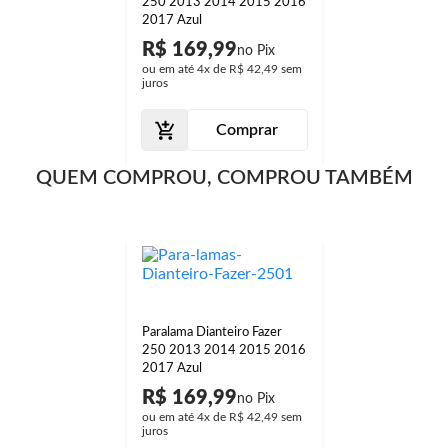
250 2013 2014 2015 2016
2017 Azul
R$ 169,99
ou em até
4x
de
R$ 42,49
sem
juros
Comprar
QUEM COMPROU, COMPROU TAMBÉM
Paralama Dianteiro Fazer
250 2013 2014 2015 2016
2017 Azul
R$ 169,99
ou em até
4x
de
R$ 42,49
sem
juros