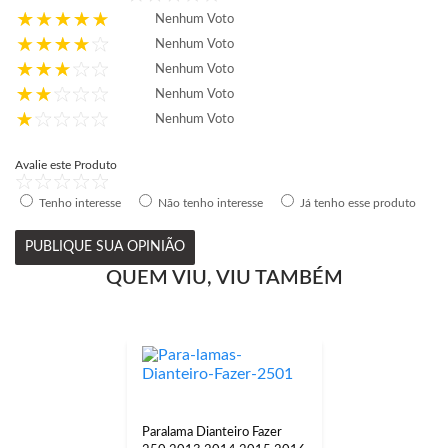
Nenhum Voto
Nenhum Voto
Nenhum Voto
Nenhum Voto
Nenhum Voto
Avalie este Produto
Tenho interesse
Não tenho interesse
Já tenho esse produto
PUBLIQUE SUA OPINIÃO
QUEM VIU, VIU TAMBÉM
Paralama Dianteiro Fazer