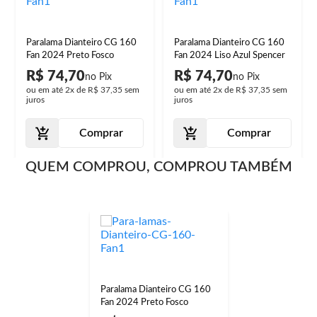
Paralama Dianteiro CG 160
Paralama Dianteiro CG 160
Fan 2024 Preto Fosco
Fan 2024 Liso Azul Spencer
R$ 74,70
R$ 74,70
ou em até
2x
de
R$ 37,35
sem
ou em até
2x
de
R$ 37,35
sem
juros
juros
Comprar
Comprar
QUEM COMPROU, COMPROU TAMBÉM
Paralama Dianteiro CG 160
Fan 2024 Preto Fosco