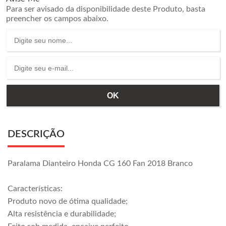
Para ser avisado da disponibilidade deste Produto, basta
preencher os campos abaixo.
DESCRIÇÃO
Paralama Dianteiro Honda CG 160 Fan 2018 Branco
Características:
Produto novo de ótima qualidade;
Alta resistência e durabilidade;