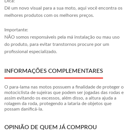
Dica:
Dê um novo visual para a sua moto, aqui você encontra os
melhores produtos com os melhores preços.
Importante:
NÃO somos responsáveis pela má instalação ou mau uso
do produto, para evitar transtornos procure por um
profissional especializado.
INFORMAÇÕES COMPLEMENTARES
O para-lama nas motos possuem a finalidade de proteger o
motociclista de sujeiras que podem ser jogadas das rodas e
assim evitando os excessos, além disso, a altura ajuda a
rolagem da roda, protegendo a lataria de objetos que
possam danificá-la.
OPINIÃO DE QUEM JÁ COMPROU