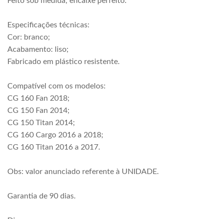
Feito sob medida, encaixe perfeito.
Especificações técnicas:
Cor: branco;
Acabamento: liso;
Fabricado em plástico resistente.
Compatível com os modelos:
CG 160 Fan 2018;
CG 150 Fan 2014;
CG 150 Titan 2014;
CG 160 Cargo 2016 a 2018;
CG 160 Titan 2016 a 2017.
Obs: valor anunciado referente à UNIDADE.
Garantia de 90 dias.