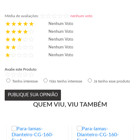
Média de avaliações:
nenhum voto
Nenhum Voto
Nenhum Voto
Nenhum Voto
Nenhum Voto
Nenhum Voto
Avalie este Produto
Tenho interesse
Não tenho interesse
Já tenho esse produto
PUBLIQUE SUA OPINIÃO
QUEM VIU, VIU TAMBÉM