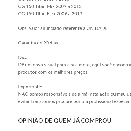
CG 150 Titan Mix 2009 a 2013;
CG 150 Titan Flex 2009 a 2013.
Obs: valor anunciado referente à UNIDADE.
Garantia de 90 dias.
Dica:
Dê um novo visual para a sua moto, aqui você encontr
produtos com os melhores preços.
Importante:
NÃO somos responsáveis pela má instalação ou mau us
evitar transtornos procure por um profissional especial
OPINIÃO DE QUEM JÁ COMPROU