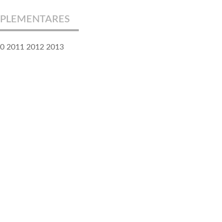
PLEMENTARES
10 2011 2012 2013