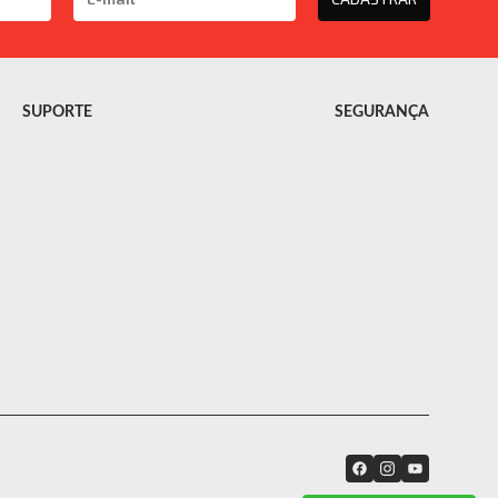
SUPORTE
SEGURANÇA