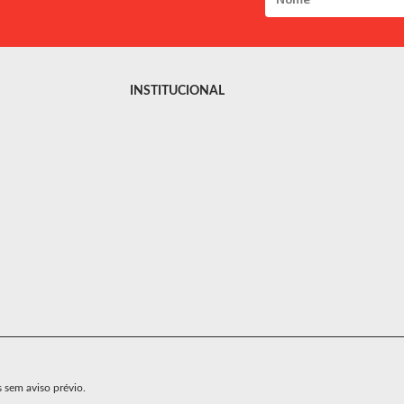
INSTITUCIONAL
s sem aviso prévio.