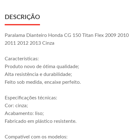
DESCRIÇÃO
Paralama Dianteiro Honda CG 150 Titan Flex 2009 2010
2011 2012 2013 Cinza
Características:
Produto novo de ótima qualidade;
Alta resistência e durabilidade;
Feito sob medida, encaixe perfeito.
Especificações técnicas:
Cor: cinza;
Acabamento: liso;
Fabricado em plástico resistente.
Compatível com os modelos: