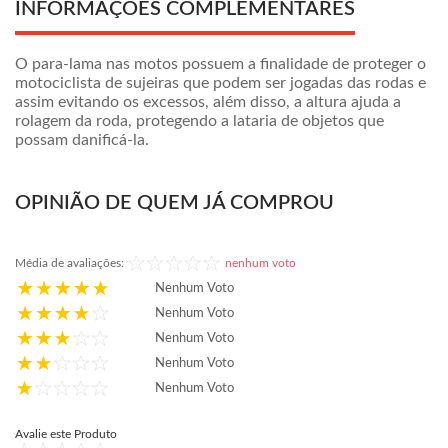
INFORMAÇÕES COMPLEMENTARES
O para-lama nas motos possuem a finalidade de proteger o
motociclista de sujeiras que podem ser jogadas das rodas e
assim evitando os excessos, além disso, a altura ajuda a
rolagem da roda, protegendo a lataria de objetos que
possam danificá-la.
OPINIÃO DE QUEM JÁ COMPROU
Média de avaliações:
nenhum voto
Nenhum Voto
Nenhum Voto
Nenhum Voto
Nenhum Voto
Nenhum Voto
Avalie este Produto