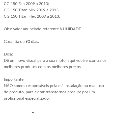
CG 150 Fan 2009 a 2013;
CG 150 Titan Mix 2009 a 2013;
CG 150 Titan Flex 2009 a 2013.
Obs: valor anunciado referente à UNIDADE.
Garantia de 90 dias.
Dica:
Dê um novo visual para a sua moto, aqui você encontra os
melhores produtos com os melhores preços.
Importante:
NÃO somos responsáveis pela má instalação ou mau uso
do produto, para evitar transtornos procure por um
profissional especializado.