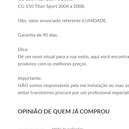
CG 150 Titan Sport 2004 a 2008.
Obs: valor anunciado referente à UNIDADE.
Garantia de 90 dias.
Dica:
Dê um novo visual para a sua moto, aqui você encontr
produtos com os melhores preços.
Importante:
NÃO somos responsáveis pela má instalação ou mau us
evitar transtornos procure por um profissional especial
OPINIÃO DE QUEM JÁ COMPROU