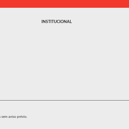
INSTITUCIONAL
s sem aviso prévio.