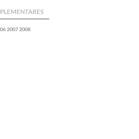
PLEMENTARES
006 2007 2008