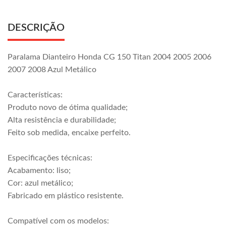
DESCRIÇÃO
Paralama Dianteiro Honda CG 150 Titan 2004 2005 2006
2007 2008 Azul Metálico
Características:
Produto novo de ótima qualidade;
Alta resistência e durabilidade;
Feito sob medida, encaixe perfeito.
Especificações técnicas:
Acabamento: liso;
Cor: azul metálico;
Fabricado em plástico resistente.
Compatível com os modelos: