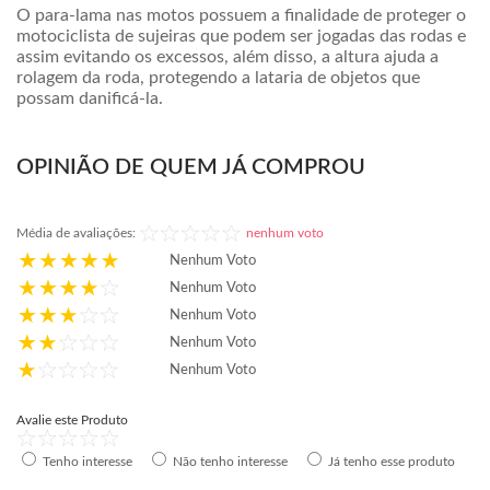
O para-lama nas motos possuem a finalidade de proteger o
motociclista de sujeiras que podem ser jogadas das rodas e
assim evitando os excessos, além disso, a altura ajuda a
rolagem da roda, protegendo a lataria de objetos que
possam danificá-la.
OPINIÃO DE QUEM JÁ COMPROU
Média de avaliações:
nenhum voto
Nenhum Voto
Nenhum Voto
Nenhum Voto
Nenhum Voto
Nenhum Voto
Avalie este Produto
Tenho interesse
Não tenho interesse
Já tenho esse produto