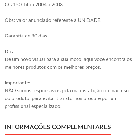
CG 150 Titan 2004 a 2008.
Obs: valor anunciado referente à UNIDADE.
Garantia de 90 dias.
Dica:
Dê um novo visual para a sua moto, aqui você encontra os
melhores produtos com os melhores preços.
Importante:
NÃO somos responsáveis pela má instalação ou mau uso
do produto, para evitar transtornos procure por um
profissional especializado.
INFORMAÇÕES COMPLEMENTARES