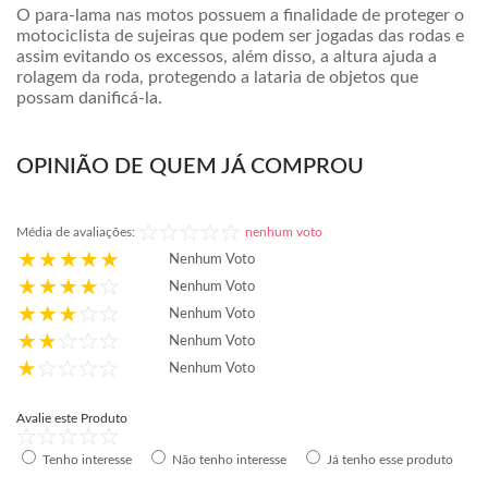
O para-lama nas motos possuem a finalidade de proteger o
motociclista de sujeiras que podem ser jogadas das rodas e
assim evitando os excessos, além disso, a altura ajuda a
rolagem da roda, protegendo a lataria de objetos que
possam danificá-la.
OPINIÃO DE QUEM JÁ COMPROU
Média de avaliações:
nenhum voto
Nenhum Voto
Nenhum Voto
Nenhum Voto
Nenhum Voto
Nenhum Voto
Avalie este Produto
Tenho interesse
Não tenho interesse
Já tenho esse produto