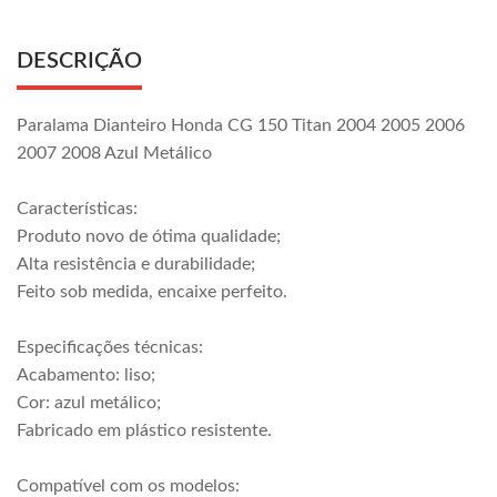
DESCRIÇÃO
Paralama Dianteiro Honda CG 150 Titan 2004 2005 2006
2007 2008 Azul Metálico
Características:
Produto novo de ótima qualidade;
Alta resistência e durabilidade;
Feito sob medida, encaixe perfeito.
Especificações técnicas:
Acabamento: liso;
Cor: azul metálico;
Fabricado em plástico resistente.
Compatível com os modelos: