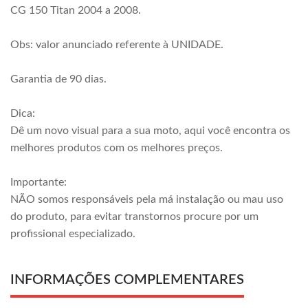
CG 150 Titan 2004 a 2008.
Obs: valor anunciado referente à UNIDADE.
Garantia de 90 dias.
Dica:
Dê um novo visual para a sua moto, aqui você encontra os
melhores produtos com os melhores preços.
Importante:
NÃO somos responsáveis pela má instalação ou mau uso
do produto, para evitar transtornos procure por um
profissional especializado.
INFORMAÇÕES COMPLEMENTARES