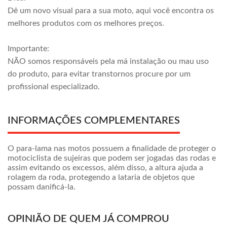
Dê um novo visual para a sua moto, aqui você encontra os
melhores produtos com os melhores preços.
Importante:
NÃO somos responsáveis pela má instalação ou mau uso
do produto, para evitar transtornos procure por um
profissional especializado.
INFORMAÇÕES COMPLEMENTARES
O para-lama nas motos possuem a finalidade de proteger o
motociclista de sujeiras que podem ser jogadas das rodas e
assim evitando os excessos, além disso, a altura ajuda a
rolagem da roda, protegendo a lataria de objetos que
possam danificá-la.
OPINIÃO DE QUEM JÁ COMPROU