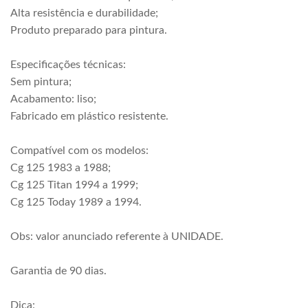
Alta resistência e durabilidade;
Produto preparado para pintura.
Especificações técnicas:
Sem pintura;
Acabamento: liso;
Fabricado em plástico resistente.
Compatível com os modelos:
Cg 125 1983 a 1988;
Cg 125 Titan 1994 a 1999;
Cg 125 Today 1989 a 1994.
Obs: valor anunciado referente à UNIDADE.
Garantia de 90 dias.
Dica: