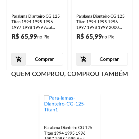
Paralama Dianteiro CG 125
Paralama Dianteiro CG 125
Titan 1994 1995 1996
Titan 1994 1995 1996
1997 1998 1999 Azul
1997 1998 1999 2000
Metálico
Roxo
R$ 65,99
R$ 65,99
Comprar
Comprar
QUEM COMPROU, COMPROU TAMBÉM
Paralama Dianteiro CG 125
Titan 1994 1995 1996