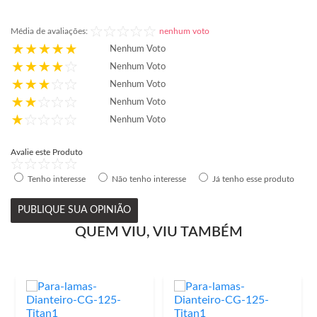
Média de avaliações:
nenhum voto
Nenhum Voto
Nenhum Voto
Nenhum Voto
Nenhum Voto
Nenhum Voto
Avalie este Produto
Tenho interesse
Não tenho interesse
Já tenho esse produto
PUBLIQUE SUA OPINIÃO
QUEM VIU, VIU TAMBÉM