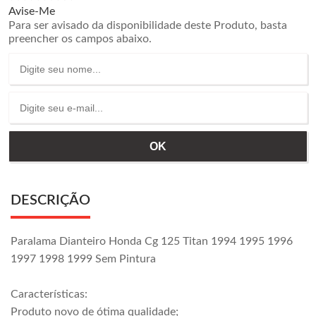
Avise-Me
Para ser avisado da disponibilidade deste Produto, basta
preencher os campos abaixo.
DESCRIÇÃO
Paralama Dianteiro Honda Cg 125 Titan 1994 1995 1996
1997 1998 1999 Sem Pintura
Características:
Produto novo de ótima qualidade;