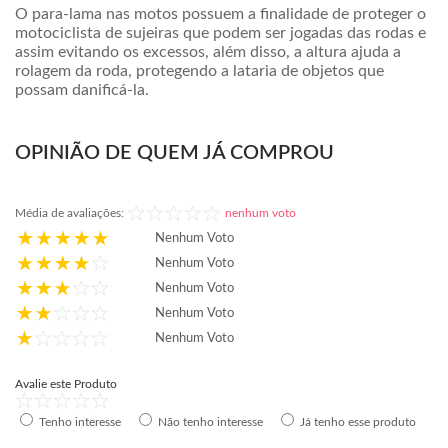
O para-lama nas motos possuem a finalidade de proteger o
motociclista de sujeiras que podem ser jogadas das rodas e
assim evitando os excessos, além disso, a altura ajuda a
rolagem da roda, protegendo a lataria de objetos que
possam danificá-la.
OPINIÃO DE QUEM JÁ COMPROU
Média de avaliações:
nenhum voto
Nenhum Voto
Nenhum Voto
Nenhum Voto
Nenhum Voto
Nenhum Voto
Avalie este Produto
Tenho interesse
Não tenho interesse
Já tenho esse produto