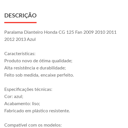
DESCRIÇÃO
Paralama Dianteiro Honda CG 125 Fan 2009 2010 2011
2012 2013 Azul
Características:
Produto novo de ótima qualidade;
Alta resistência e durabilidade;
Feito sob medida, encaixe perfeito.
Especificações técnicas:
Cor: azul;
Acabamento: liso;
Fabricado em plástico resistente.
Compatível com os modelos: