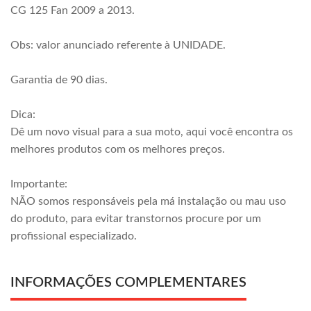
CG 125 Fan 2009 a 2013.
Obs: valor anunciado referente à UNIDADE.
Garantia de 90 dias.
Dica:
Dê um novo visual para a sua moto, aqui você encontra os
melhores produtos com os melhores preços.
Importante:
NÃO somos responsáveis pela má instalação ou mau uso
do produto, para evitar transtornos procure por um
profissional especializado.
INFORMAÇÕES COMPLEMENTARES