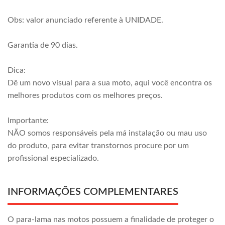
Obs: valor anunciado referente à UNIDADE.
Garantia de 90 dias.
Dica:
Dê um novo visual para a sua moto, aqui você encontra os
melhores produtos com os melhores preços.
Importante:
NÃO somos responsáveis pela má instalação ou mau uso
do produto, para evitar transtornos procure por um
profissional especializado.
INFORMAÇÕES COMPLEMENTARES
O para-lama nas motos possuem a finalidade de proteger o