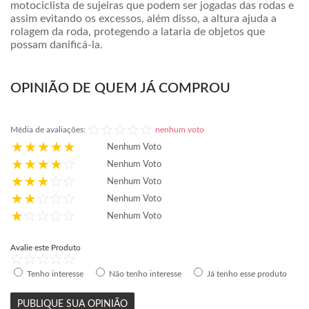
motociclista de sujeiras que podem ser jogadas das rodas e
assim evitando os excessos, além disso, a altura ajuda a
rolagem da roda, protegendo a lataria de objetos que
possam danificá-la.
OPINIÃO DE QUEM JÁ COMPROU
Média de avaliações:
nenhum voto
Nenhum Voto
Nenhum Voto
Nenhum Voto
Nenhum Voto
Nenhum Voto
Avalie este Produto
Tenho interesse
Não tenho interesse
Já tenho esse produto
PUBLIQUE SUA OPINIÃO