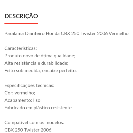
DESCRIÇÃO
Paralama Dianteiro Honda CBX 250 Twister 2006 Vermelho
Características:
Produto novo de ótima qualidade;
Alta resistência e durabilidade;
Feito sob medida, encaixe perfeito.
Especificações técnicas:
Cor: vermelho;
Acabamento: liso;
Fabricado em plástico resistente.
Compatível com os modelos:
CBX 250 Twister 2006.