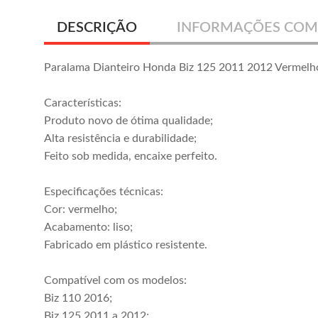
DESCRIÇÃO
INFORMAÇÕES COM
Paralama Dianteiro Honda Biz 125 2011 2012 Vermelh
Características:
Produto novo de ótima qualidade;
Alta resistência e durabilidade;
Feito sob medida, encaixe perfeito.
Especificações técnicas:
Cor: vermelho;
Acabamento: liso;
Fabricado em plástico resistente.
Compatível com os modelos:
Biz 110 2016;
Biz 125 2011 a 2012;