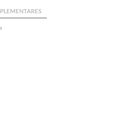
PLEMENTARES
o