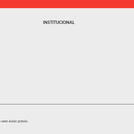
INSTITUCIONAL
s sem aviso prévio.