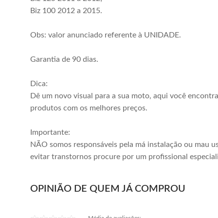
Biz 100 2012 a 2015.
Obs: valor anunciado referente à UNIDADE.
Garantia de 90 dias.
Dica:
Dê um novo visual para a sua moto, aqui você encontr
produtos com os melhores preços.
Importante:
NÃO somos responsáveis pela má instalação ou mau us
evitar transtornos procure por um profissional especial
OPINIÃO DE QUEM JÁ COMPROU