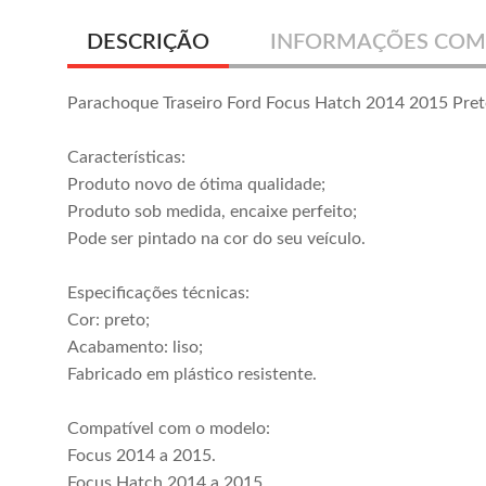
DESCRIÇÃO
INFORMAÇÕES COM
Parachoque Traseiro Ford Focus Hatch 2014 2015 Pre
Características:
Produto novo de ótima qualidade;
Produto sob medida, encaixe perfeito;
Pode ser pintado na cor do seu veículo.
Especificações técnicas:
Cor: preto;
Acabamento: liso;
Fabricado em plástico resistente.
Compatível com o modelo:
Focus 2014 a 2015.
Focus Hatch 2014 a 2015.