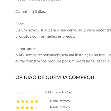
Garantia: 90 dias.
Dica:
Dê um novo visual para o seu carro, aqui você encontr
produtos com os melhores preços.
Importante:
NÃO somos responsáveis pela má instalação ou mau us
evitar transtornos procure por um profissional especial
OPINIÃO DE QUEM JÁ COMPROU
Média de avaliações:
Nenhum Voto
Nenhum Voto