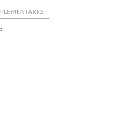
PLEMENTARES
to