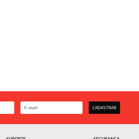
CADASTRAR