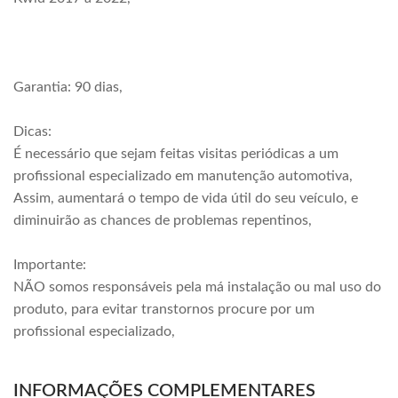
Garantia: 90 dias,
Dicas:
É necessário que sejam feitas visitas periódicas a um
profissional especializado em manutenção automotiva,
Assim, aumentará o tempo de vida útil do seu veículo, e
diminuirão as chances de problemas repentinos,
Importante:
NÃO somos responsáveis pela má instalação ou mal uso do
produto, para evitar transtornos procure por um
profissional especializado,
INFORMAÇÕES COMPLEMENTARES