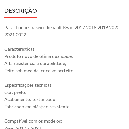
DESCRIÇÃO
Parachoque Traseiro Renault Kwid 2017 2018 2019 2020
2021 2022
Características:
Produto novo de ótima qualidade;
Alta resistência e durabilidade,
Feito sob medida, encaixe perfeito,
Especificações técnicas:
Cor: preto;
Acabamento: texturizado;
Fabricado em plástico resistente,
Compatível com os modelos:
Kwid 2017 a 2022,