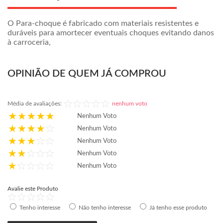
O Para-choque é fabricado com materiais resistentes e
duráveis para amortecer eventuais choques evitando danos
à carroceria,
OPINIÃO DE QUEM JÁ COMPROU
Média de avaliações:
nenhum voto
Nenhum Voto
Nenhum Voto
Nenhum Voto
Nenhum Voto
Nenhum Voto
Avalie este Produto
Tenho interesse
Não tenho interesse
Já tenho esse produto