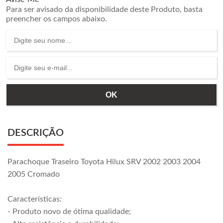
Para ser avisado da disponibilidade deste Produto, basta
preencher os campos abaixo.
DESCRIÇÃO
Parachoque Traseiro Toyota Hilux SRV 2002 2003 2004
2005 Cromado
Características:
- Produto novo de ótima qualidade;