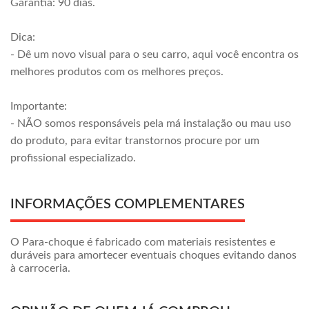
Garantia: 90 dias.
Dica:
- Dê um novo visual para o seu carro, aqui você encontra os
melhores produtos com os melhores preços.
Importante:
- NÃO somos responsáveis pela má instalação ou mau uso
do produto, para evitar transtornos procure por um
profissional especializado.
INFORMAÇÕES COMPLEMENTARES
O Para-choque é fabricado com materiais resistentes e
duráveis para amortecer eventuais choques evitando danos
à carroceria.