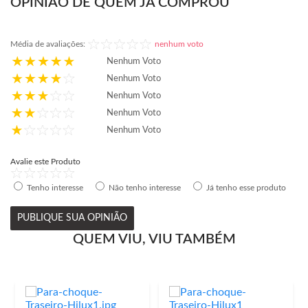
OPINIÃO DE QUEM JÁ COMPROU
Média de avaliações:
nenhum voto
Nenhum Voto
Nenhum Voto
Nenhum Voto
Nenhum Voto
Nenhum Voto
Avalie este Produto
Tenho interesse
Não tenho interesse
Já tenho esse produto
PUBLIQUE SUA OPINIÃO
QUEM VIU, VIU TAMBÉM