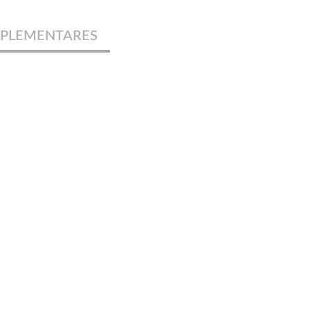
PLEMENTARES