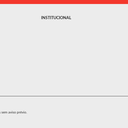
INSTITUCIONAL
s sem aviso prévio.