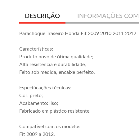
DESCRIÇÃO
INFORMAÇÕES COM
Parachoque Traseiro Honda Fit 2009 2010 2011 2012
Características:
Produto novo de ótima qualidade;
Alta resistência e durabilidade,
Feito sob medida, encaixe perfeito,
Especificações técnicas:
Cor: preto;
Acabamento: liso;
Fabricado em plástico resistente,
Compatível com os modelos:
Fit 2009 a 2012,