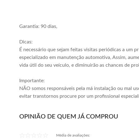
Garantia: 90 dias,
Dicas:
É necessário que sejam feitas visitas periódicas a um pr
especializado em manutenção automotiva, Assim, aum
vida útil do seu veículo, e diminuirão as chances de pr
Importante:
NÃO somos responsáveis pela má instalação ou mal us
evitar transtornos procure por um profissional especial
OPINIÃO DE QUEM JÁ COMPROU
Média de avaliações: