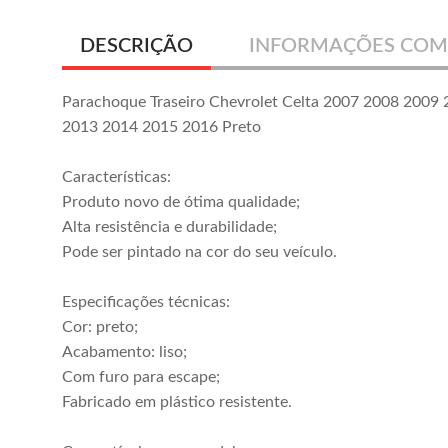
DESCRIÇÃO
INFORMAÇÕES COM
Parachoque Traseiro Chevrolet Celta 2007 2008 2009
2013 2014 2015 2016 Preto
Características:
Produto novo de ótima qualidade;
Alta resistência e durabilidade;
Pode ser pintado na cor do seu veículo.
Especificações técnicas:
Cor: preto;
Acabamento: liso;
Com furo para escape;
Fabricado em plástico resistente.