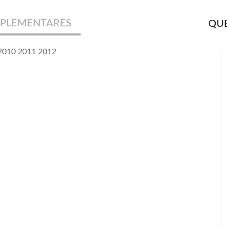
PLEMENTARES
QUE
 2010 2011 2012