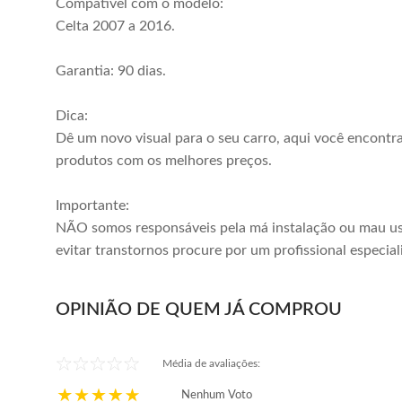
Compatível com o modelo:
Celta 2007 a 2016.
Garantia: 90 dias.
Dica:
Dê um novo visual para o seu carro, aqui você encontr
produtos com os melhores preços.
Importante:
NÃO somos responsáveis pela má instalação ou mau us
evitar transtornos procure por um profissional especial
OPINIÃO DE QUEM JÁ COMPROU
Média de avaliações:
Nenhum Voto