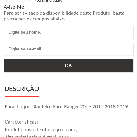
0
Avise-Me
Para ser avisado da disponibilidade deste Produto, basta
preencher os campos abaixo.
DESCRIÇÃO
Parachoque Dianteiro Ford Ranger 2016 2017 2018 2019
Características:
Produto novo de ótima qualidade;