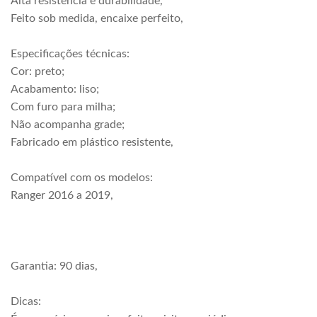
Alta resistência e durabilidade,
Feito sob medida, encaixe perfeito,
Especificações técnicas:
Cor: preto;
Acabamento: liso;
Com furo para milha;
Não acompanha grade;
Fabricado em plástico resistente,
Compatível com os modelos:
Ranger 2016 a 2019,
Garantia: 90 dias,
Dicas: