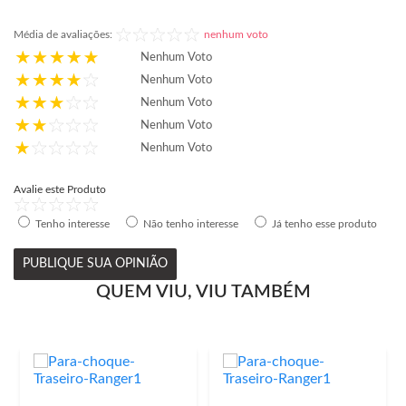
Média de avaliações:
nenhum voto
Nenhum Voto
Nenhum Voto
Nenhum Voto
Nenhum Voto
Nenhum Voto
Avalie este Produto
Tenho interesse
Não tenho interesse
Já tenho esse produto
PUBLIQUE SUA OPINIÃO
QUEM VIU, VIU TAMBÉM