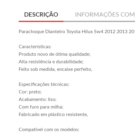
DESCRIÇÃO
INFORMAÇÕES COM
Parachoque Dianteiro Toyota Hilux Sw4 2012 2013 2
Características:
Produto novo de ótima qualidade;
Alta resistência e durabilidade;
Feito sob medida, encaixe perfeito,
Especificações técnicas:
Cor: preto;
Acabamento: liso;
Com furo para milha;
Fabricado em plástico resistente,
Compatível com os modelos: