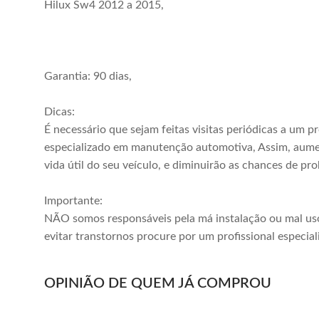
Hilux Sw4 2012 a 2015,
Garantia: 90 dias,
Dicas:
É necessário que sejam feitas visitas periódicas a um pr
especializado em manutenção automotiva, Assim, aum
vida útil do seu veículo, e diminuirão as chances de pr
Importante:
NÃO somos responsáveis pela má instalação ou mal us
evitar transtornos procure por um profissional especial
OPINIÃO DE QUEM JÁ COMPROU