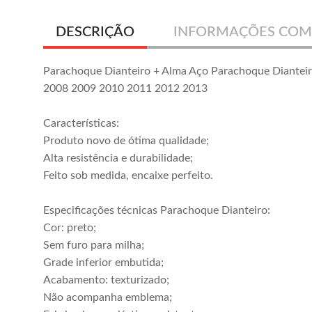
DESCRIÇÃO
INFORMAÇÕES COM
Parachoque Dianteiro + Alma Aço Parachoque Diantei
2008 2009 2010 2011 2012 2013
Características:
Produto novo de ótima qualidade;
Alta resistência e durabilidade;
Feito sob medida, encaixe perfeito.
Especificações técnicas Parachoque Dianteiro:
Cor: preto;
Sem furo para milha;
Grade inferior embutida;
Acabamento: texturizado;
Não acompanha emblema;