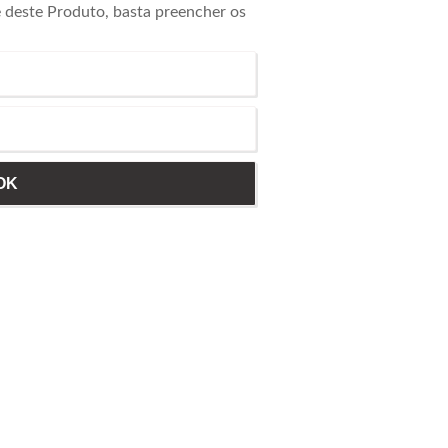
e deste Produto, basta preencher os