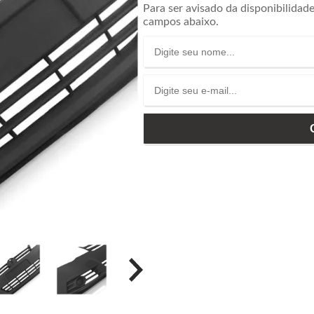
Para ser avisado da disponibilidad
campos abaixo.