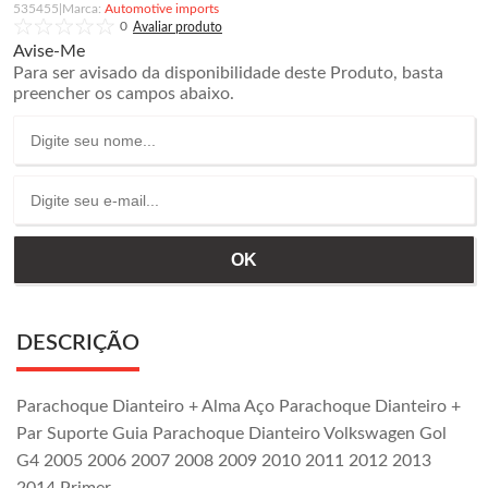
535455
|
Automotive imports
0
Avise-Me
Para ser avisado da disponibilidade deste Produto, basta
preencher os campos abaixo.
DESCRIÇÃO
Parachoque Dianteiro + Alma Aço Parachoque Dianteiro +
Par Suporte Guia Parachoque Dianteiro Volkswagen Gol
G4 2005 2006 2007 2008 2009 2010 2011 2012 2013