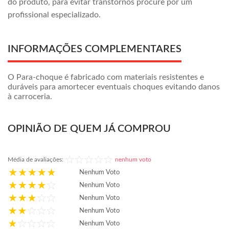
do produto, para evitar transtornos procure por um
profissional especializado.
INFORMAÇÕES COMPLEMENTARES
O Para-choque é fabricado com materiais resistentes e
duráveis para amortecer eventuais choques evitando danos
à carroceria.
OPINIÃO DE QUEM JÁ COMPROU
Média de avaliações:
nenhum voto
Nenhum Voto
Nenhum Voto
Nenhum Voto
Nenhum Voto
Nenhum Voto