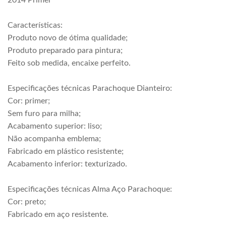
2014 Primer
Características:
Produto novo de ótima qualidade;
Produto preparado para pintura;
Feito sob medida, encaixe perfeito.
Especificações técnicas Parachoque Dianteiro:
Cor: primer;
Sem furo para milha;
Acabamento superior: liso;
Não acompanha emblema;
Fabricado em plástico resistente;
Acabamento inferior: texturizado.
Especificações técnicas Alma Aço Parachoque:
Cor: preto;
Fabricado em aço resistente.