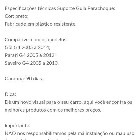
Especificações técnicas Suporte Guia Parachoque:
Cor: preto;
Fabricado em plástico resistente.
Compatível com os modelos:
Gol G4 2005 a 2014;
Parati G4 2005 a 2012;
Saveiro G4 2005 a 2010.
Garantia: 90 dias.
Dica:
Dê um novo visual para o seu carro, aqui você encontra os
melhores produtos com os melhores preços.
Importante:
NÃO nos responsabilizamos pela má instalação ou mau uso