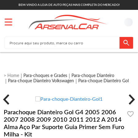
BEM-VINDO A LOJA DE AUTO PEÇAS MAIS COMPLETA DO MERCADO!
Para-choques e Grades
Para-choque Dianteiro
Para-choque Dianteiro Volkswagen
Para-choque Dianteiro Gol
Parachoque Dianteiro Gol G4 2005 2006
2007 2008 2009 2010 2011 2012 A 2014
Alma Aço Par Suporte Guia Primer Sem Furo
Milha - Kit