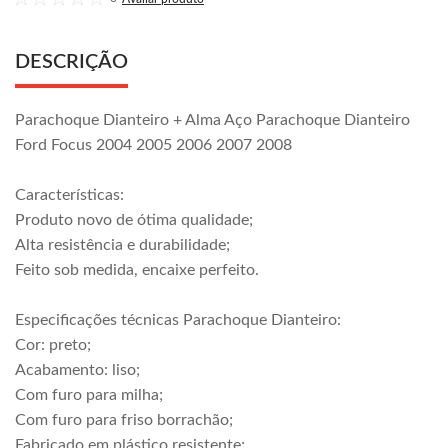
DESCRIÇÃO
Parachoque Dianteiro + Alma Aço Parachoque Dianteiro
Ford Focus 2004 2005 2006 2007 2008
Características:
Produto novo de ótima qualidade;
Alta resistência e durabilidade;
Feito sob medida, encaixe perfeito.
Especificações técnicas Parachoque Dianteiro:
Cor: preto;
Acabamento: liso;
Com furo para milha;
Com furo para friso borrachão;
Fabricado em plástico resistente;