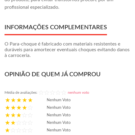
profissional especializado.
INFORMAÇÕES COMPLEMENTARES
O Para-choque é fabricado com materiais resistentes e
duráveis para amortecer eventuais choques evitando danos
à carroceria.
OPINIÃO DE QUEM JÁ COMPROU
Média de avaliações:
nenhum voto
Nenhum Voto
Nenhum Voto
Nenhum Voto
Nenhum Voto
Nenhum Voto