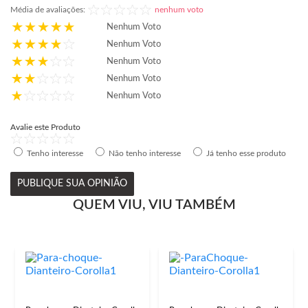
Média de avaliações:
nenhum voto
Nenhum Voto
Nenhum Voto
Nenhum Voto
Nenhum Voto
Nenhum Voto
Avalie este Produto
Tenho interesse
Não tenho interesse
Já tenho esse produto
PUBLIQUE SUA OPINIÃO
QUEM VIU, VIU TAMBÉM