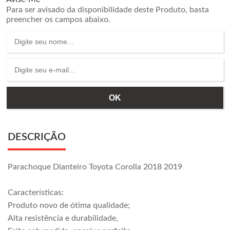
Para ser avisado da disponibilidade deste Produto, basta
preencher os campos abaixo.
DESCRIÇÃO
Parachoque Dianteiro Toyota Corolla 2018 2019
Características:
Produto novo de ótima qualidade;
Alta resistência e durabilidade,