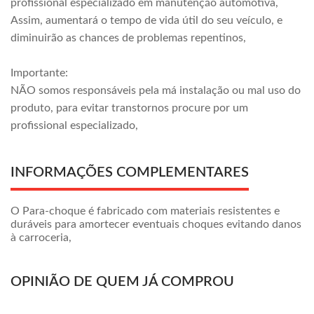
profissional especializado em manutenção automotiva,
Assim, aumentará o tempo de vida útil do seu veículo, e
diminuirão as chances de problemas repentinos,
Importante:
NÃO somos responsáveis pela má instalação ou mal uso do
produto, para evitar transtornos procure por um
profissional especializado,
INFORMAÇÕES COMPLEMENTARES
O Para-choque é fabricado com materiais resistentes e
duráveis para amortecer eventuais choques evitando danos
à carroceria,
OPINIÃO DE QUEM JÁ COMPROU